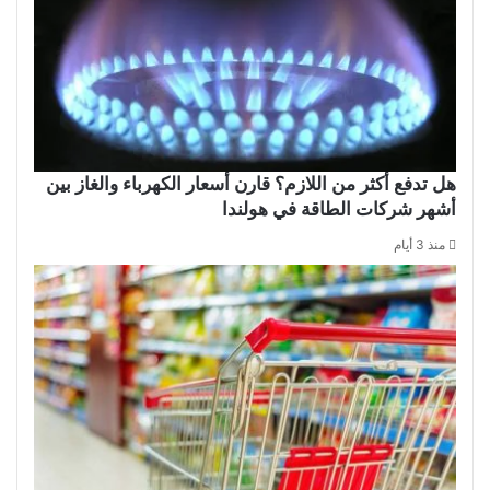
هل تدفع أكثر من اللازم؟ قارن أسعار الكهرباء والغاز بين
أشهر شركات الطاقة في هولندا
منذ 3 أيام