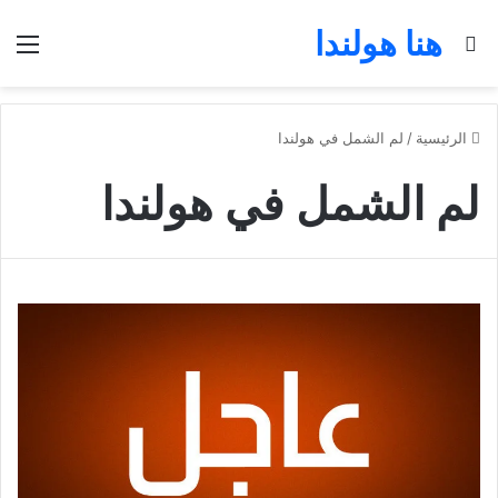
هنا هولندا
بحث عن
الق
الرئيسية
/
لم الشمل في هولندا
لم الشمل في هولندا