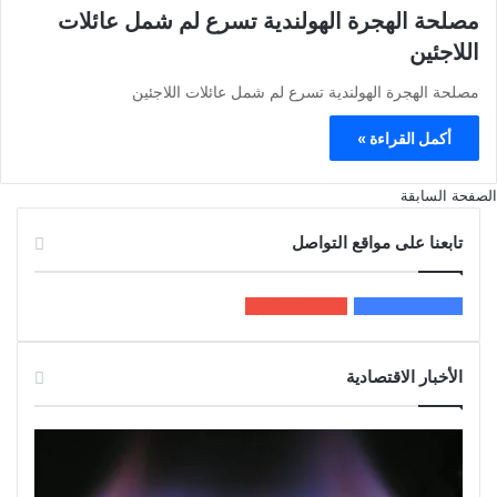
مصلحة الهجرة الهولندية تسرع لم شمل عائلات
اللاجئين
مصلحة الهجرة الهولندية تسرع لم شمل عائلات اللاجئين
أكمل القراءة »
الصفحة السابقة
تابعنا على مواقع التواصل
200k
المعجبون
5٬100
متابعون
الأخبار الاقتصادية