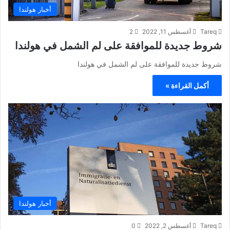
أخبار هولندا
Tareq
أغسطس 11, 2022
2
شروط جديدة للموافقة على لم الشمل في هولندا
شروط جديدة للموافقة على لم الشمل في هولندا
أكمل القراءة »
أخبار هولندا
Tareq
أغسطس 2, 2022
0