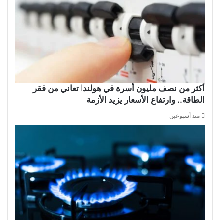
أكثر من نصف مليون أسرة في هولندا تعاني من فقر
الطاقة.. وارتفاع الأسعار يزيد الأزمة
منذ أسبوعين