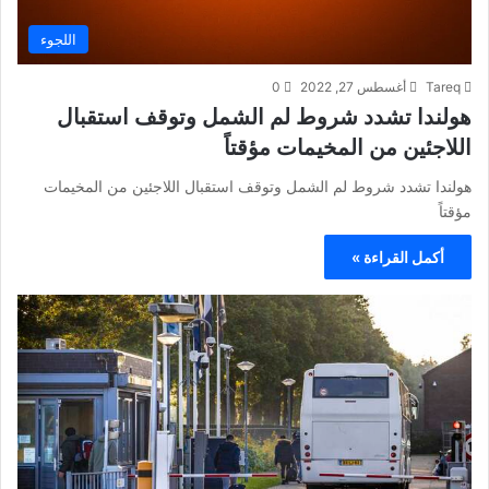
اللجوء
Tareq
أغسطس 27, 2022
0
هولندا تشدد شروط لم الشمل وتوقف استقبال
اللاجئين من المخيمات مؤقتاً
هولندا تشدد شروط لم الشمل وتوقف استقبال اللاجئين من المخيمات
مؤقتاً
أكمل القراءة »