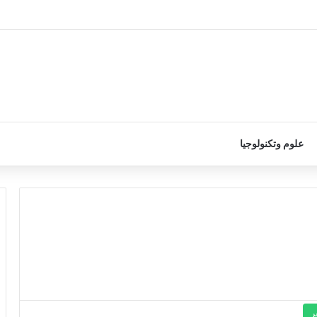
علوم وتكنولوجيا
ر