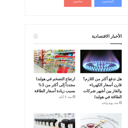
المعجبون
متابعون
الأخبار الاقتصادية
هل تدفع أكثر من اللازم؟
ارتفاع التضخم في هولندا
قارن أسعار الكهرباء
مجدداً إلى أكثر من 3%
والغاز بين أشهر شركات
بسبب زيادة أسعار الطاقة
الطاقة في هولندا
منذ 5 أيام
منذ يوم واحد