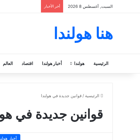
السبت, أغسطس 8 2026
أخر الأخبار
هنا هولندا
الرئيسية
هولندا
أخبار هولندا
اقتصاد
العالم
الرئيسية
/
قوانين جديدة في هولندا
قوانين جديدة في هول
أخبار هولند