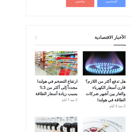
المعجبون
متابعون
الأخبار الاقتصادية
هل تدفع أكثر من اللازم؟
ارتفاع التضخم في هولندا
قارن أسعار الكهرباء
مجدداً إلى أكثر من 3%
والغاز بين أشهر شركات
بسبب زيادة أسعار الطاقة
الطاقة في هولندا
منذ 7 أيام
منذ 3 أيام