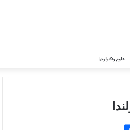
علوم وتكنولوجيا
ندا
ا