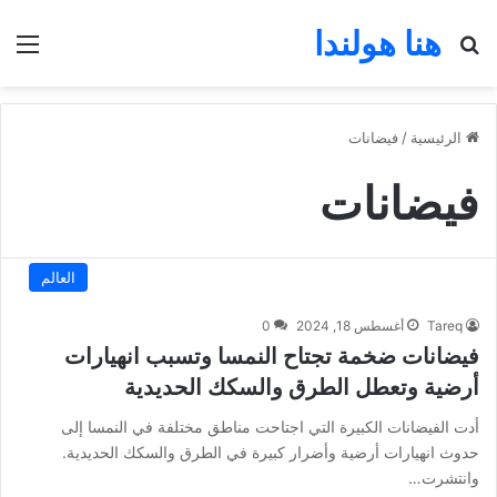
هنا هولندا
بحث عن
الق
الرئيسية
/
فيضانات
فيضانات
العالم
Tareq
أغسطس 18, 2024
0
فيضانات ضخمة تجتاح النمسا وتسبب انهيارات
أرضية وتعطل الطرق والسكك الحديدية
أدت الفيضانات الكبيرة التي اجتاحت مناطق مختلفة في النمسا إلى
حدوث انهيارات أرضية وأضرار كبيرة في الطرق والسكك الحديدية.
وانتشرت…