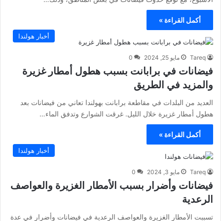
أكمل القراءة »
أخبار هولندا
Tareq
مايو 25, 2024
0
فيضانات في برابانت بسبب هطول أمطار غزيرة
والمزيد في الطريق
العديد من البلدات في مقاطعة برابانت بهولندا تعاني من فيضانات بعد
هطول أمطار غزيرة خلال الليل. غرقت الشوارع وتدفق الماء…
أكمل القراءة »
أخبار هولندا
Tareq
مايو 3, 2024
0
فيضانات وأضرار بسبب الأمطار الغزيرة والعواصف
الرعدية
تسببت الأمطار الغزيرة والعواصف الرعدية في فيضانات وأضرار في عدة