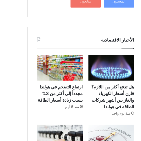
المعجبون
متابعون
الأخبار الاقتصادية
هل تدفع أكثر من اللازم؟
ارتفاع التضخم في هولندا
قارن أسعار الكهرباء
مجدداً إلى أكثر من 3%
والغاز بين أشهر شركات
بسبب زيادة أسعار الطاقة
الطاقة في هولندا
منذ 5 أيام
منذ يوم واحد