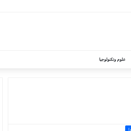
علوم وتكنولوجيا
ا