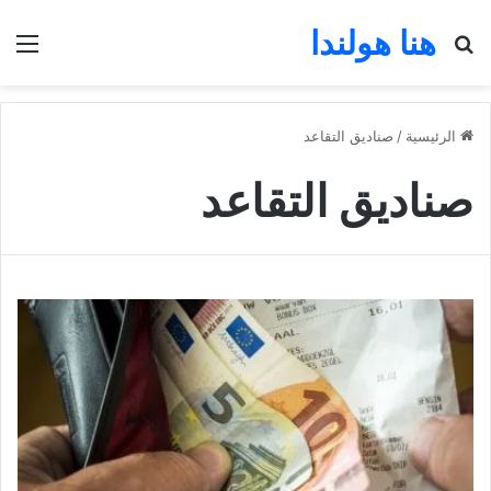
هنا هولندا
بحث عن
الق
الرئيسية
/
صناديق التقاعد
صناديق التقاعد