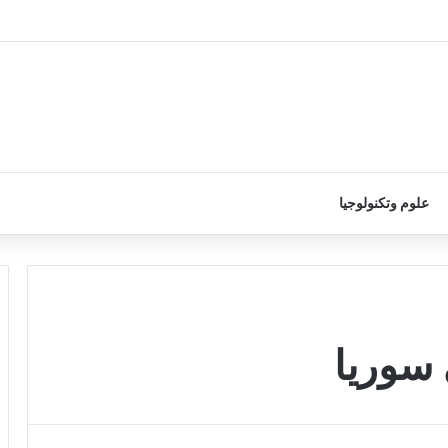
علوم وتكنولوجيا
سوريا