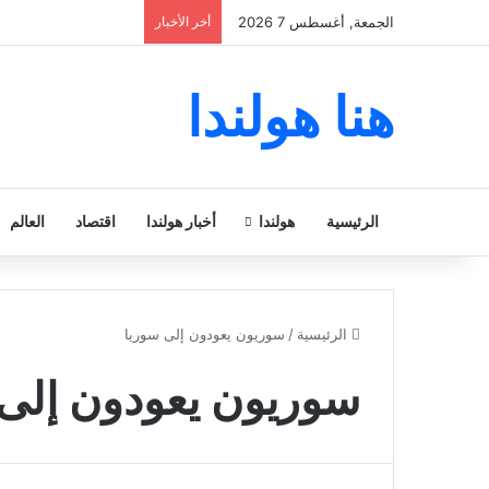
الجمعة, أغسطس 7 2026
أخر الأخبار
هنا هولندا
الرئيسية
هولندا
أخبار هولندا
اقتصاد
العالم
الرئيسية
/
سوريون يعودون إلى سوريا
سوريون يعودون إلى 