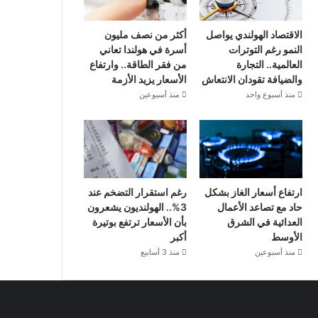
الاقتصاد الهولندي يواصل
أكثر من نصف مليون
النمو رغم التوترات
أسرة في هولندا تعاني
العالمية.. التجارة
من فقر الطاقة.. وارتفاع
والضيافة تقودان الانتعاش
الأسعار يزيد الأزمة
منذ أسبوع واحد
منذ أسبوعين
ارتفاع أسعار الغاز بشكل
رغم استقرار التضخم عند
حاد مع تصاعد الأعمال
3%.. الهولنديون يشعرون
العدائية في الشرق
بأن الأسعار ترتفع بوتيرة
الأوسط
أكبر
منذ أسبوعين
منذ 3 أسابيع