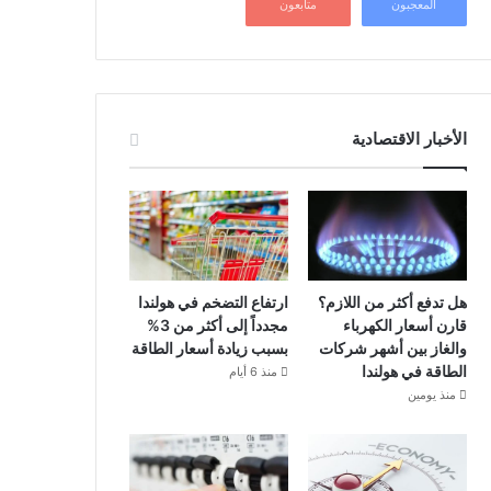
المعجبون
متابعون
الأخبار الاقتصادية
هل تدفع أكثر من اللازم؟
ارتفاع التضخم في هولندا
قارن أسعار الكهرباء
مجدداً إلى أكثر من 3%
والغاز بين أشهر شركات
بسبب زيادة أسعار الطاقة
الطاقة في هولندا
منذ 6 أيام
منذ يومين