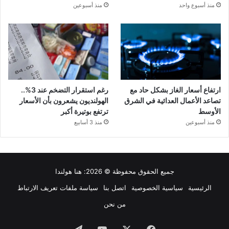
منذ أسبوع واحد
منذ أسبوعين
ارتفاع أسعار الغاز بشكل حاد مع
رغم استقرار التضخم عند 3%..
تصاعد الأعمال العدائية في الشرق
الهولنديون يشعرون بأن الأسعار
الأوسط
ترتفع بوتيرة أكبر
منذ أسبوعين
منذ 3 أسابيع
جميع الحقوق محفوظة © 2026:
هنا هولندا
الرئيسية
سياسية الخصوصية
اتصل بنا
سياسة ملفات تعريف الارتباط
من نحن