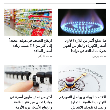
هل تدفع أكثر من اللازم؟ قارن
ارتفاع التضخم في هولندا مجدداً
أسعار الكهرباء والغاز بين أشهر
إلى أكثر من 3% بسبب زيادة
شركات الطاقة في هولندا
أسعار الطاقة
منذ يومين
منذ 6 أيام
الاقتصاد الهولندي يواصل النمو رغم
أكثر من نصف مليون أسرة في
التوترات العالمية.. التجارة
هولندا تعاني من فقر الطاقة..
والضيافة تقودان الانتعاش
وارتفاع الأسعار يزيد الأزمة