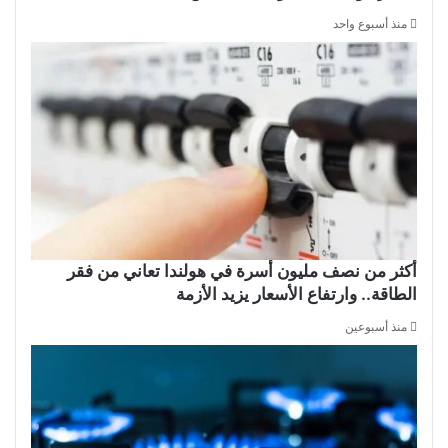
منذ أسبوع واحد
أكثر من نصف مليون أسرة في هولندا تعاني من فقر
الطاقة.. وارتفاع الأسعار يزيد الأزمة
منذ أسبوعين