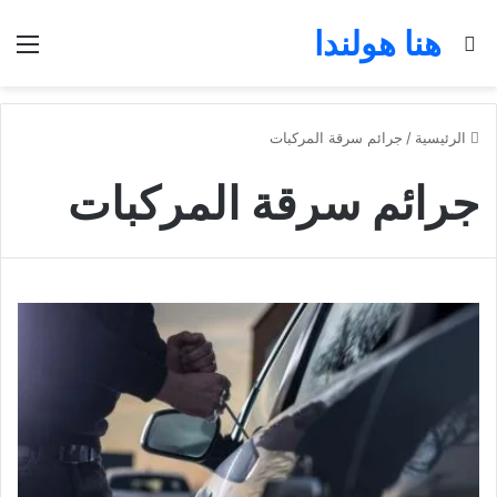
هنا هولندا
بحث عن
الق
الرئيسية
/
جرائم سرقة المركبات
جرائم سرقة المركبات