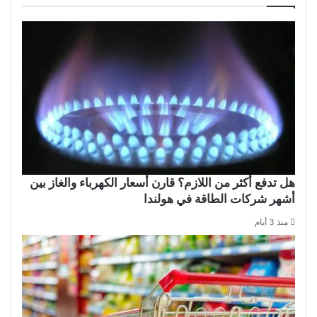
هل تدفع أكثر من اللازم؟ قارن أسعار الكهرباء والغاز بين
أشهر شركات الطاقة في هولندا
منذ 3 أيام