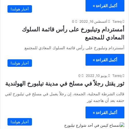
أكمل القراءة »
أخبار هولندا
Tareq
أغسطس 16, 2022
0
أمستردام وتيلبورخ على رأس قائمة السلوك
المعادي للمجتمع
أمستردام وتيلبورخ على رأس قائمة السلوك المعادي للمجتمع
أكمل القراءة »
أخبار هولندا
Tareq
يونيو 10, 2022
0
ثور يقتل رجلاً في مسلخ في مدينة تيلبورخ الهولندية
قالت الشرطة المحلية، الجمعة، إن رجلاً يعمل في مسلخ في تيلبورخ لقي
حتفه بعد أن هاجمه ثور
أكمل القراءة »
أخبار هولندا