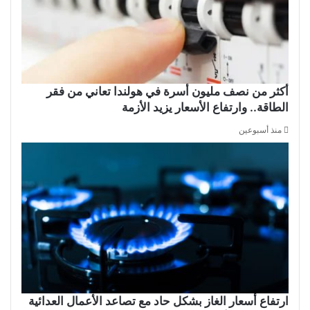
أكثر من نصف مليون أسرة في هولندا تعاني من فقر
الطاقة.. وارتفاع الأسعار يزيد الأزمة
منذ أسبوعين
ارتفاع أسعار الغاز بشكل حاد مع تصاعد الأعمال العدائية