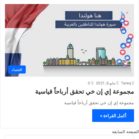
اقتصاد
Tareq
مايو 6, 2021
0
مجموعة إي إن خي تحقق أرباحاً قياسية
مجموعة إي إن خي تحقق أرباحاً قياسية
أكمل القراءة »
الصفحة السابقة