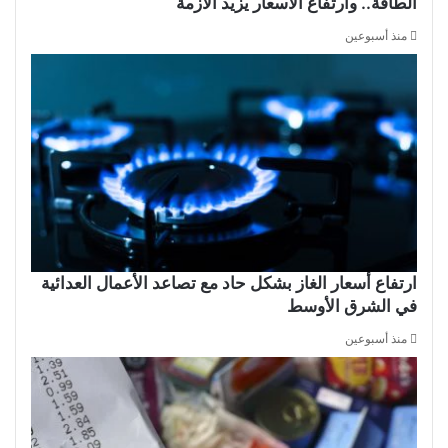
الطاقة.. وارتفاع الأسعار يزيد الأزمة
منذ أسبوعين
ارتفاع أسعار الغاز بشكل حاد مع تصاعد الأعمال العدائية
في الشرق الأوسط
منذ أسبوعين