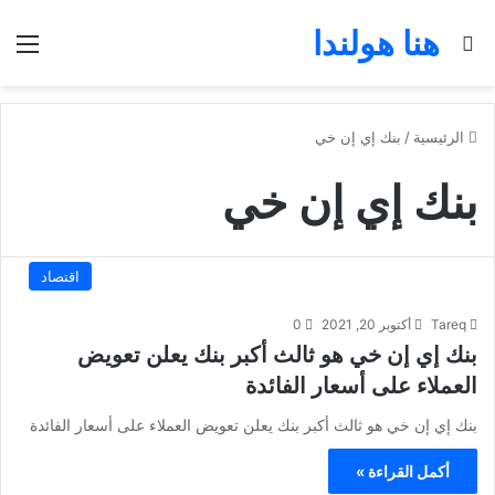
هنا هولندا
بحث عن
الق
الرئيسية
/
بنك إي إن خي
بنك إي إن خي
اقتصاد
Tareq
أكتوبر 20, 2021
0
بنك إي إن خي هو ثالث أكبر بنك يعلن تعويض
العملاء على أسعار الفائدة
بنك إي إن خي هو ثالث أكبر بنك يعلن تعويض العملاء على أسعار الفائدة
أكمل القراءة »