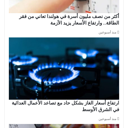
أكثر من نصف مليون أسرة في هولندا تعاني من فقر
الطاقة.. وارتفاع الأسعار يزيد الأزمة
منذ أسبوعين
ارتفاع أسعار الغاز بشكل حاد مع تصاعد الأعمال العدائية
في الشرق الأوسط
منذ أسبوعين