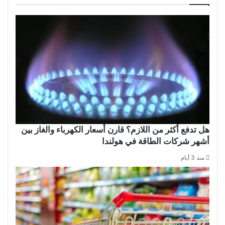
هل تدفع أكثر من اللازم؟ قارن أسعار الكهرباء والغاز بين
أشهر شركات الطاقة في هولندا
منذ 3 أيام