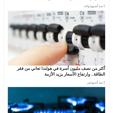
منذ أسبوع واحد
أكثر من نصف مليون أسرة في هولندا تعاني من فقر
الطاقة.. وارتفاع الأسعار يزيد الأزمة
منذ أسبوعين