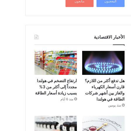
المعجبون
متابعون
الأخبار الاقتصادية
هل تدفع أكثر من اللازم؟
ارتفاع التضخم في هولندا
قارن أسعار الكهرباء
مجدداً إلى أكثر من 3%
والغاز بين أشهر شركات
بسبب زيادة أسعار الطاقة
الطاقة في هولندا
منذ 6 أيام
منذ يومين