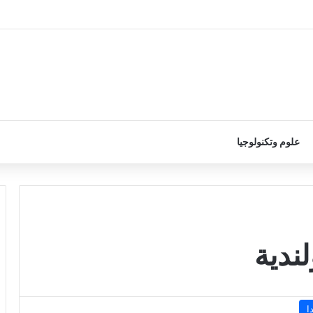
علوم وتكنولوجيا
ندية
ا