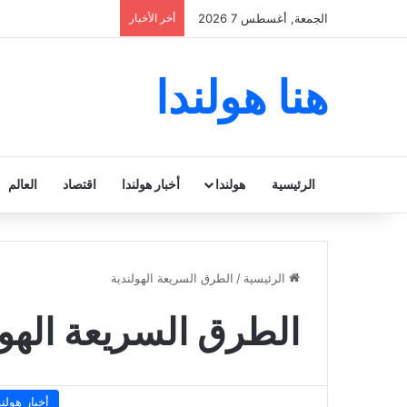
الجمعة, أغسطس 7 2026
أخر الأخبار
هنا هولندا
الرئيسية
هولندا
أخبار هولندا
اقتصاد
العالم
الرئيسية
/
الطرق السريعة الهولندية
الطرق السريعة الهول
أخبار هولند