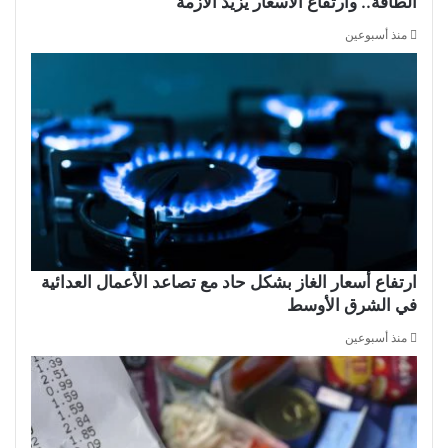
الطاقة.. وارتفاع الأسعار يزيد الأزمة
منذ أسبوعين
ارتفاع أسعار الغاز بشكل حاد مع تصاعد الأعمال العدائية
في الشرق الأوسط
منذ أسبوعين