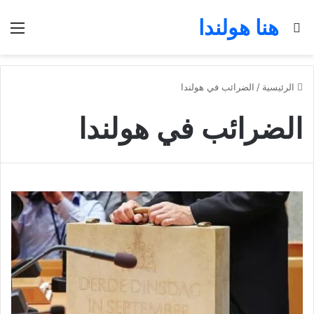
هنا هولندا
بحث عن
الق
الرئيسية
/
الضرائب في هولندا
الضرائب في هولندا