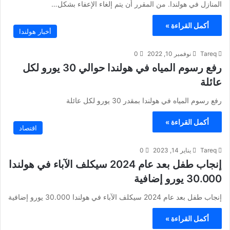
المنازل في هولندا. من المقرر أن يتم إلغاء الإعفاء بشكل…
أكمل القراءة »
أخبار هولندا
Tareq
نوفمبر 10, 2022
0
رفع رسوم المياه في هولندا حوالي 30 يورو لكل
عائلة
رفع رسوم المياه في هولندا بمقدر 30 يورو لكل عائلة
أكمل القراءة »
اقتصاد
Tareq
يناير 14, 2023
0
إنجاب طفل بعد عام 2024 سيكلف الآباء في هولندا
30.000 يورو إضافية
إنجاب طفل بعد عام 2024 سيكلف الآباء في هولندا 30.000 يورو إضافية
أكمل القراءة »