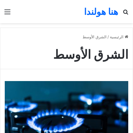
هنا هولندا
بحث عن
الق
الرئيسية
/
الشرق الأوسط
الشرق الأوسط