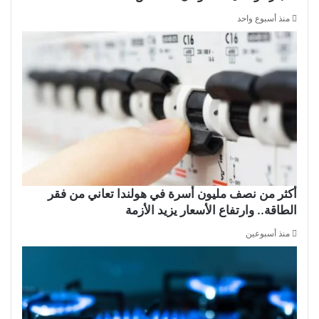
منذ أسبوع واحد
أكثر من نصف مليون أسرة في هولندا تعاني من فقر
الطاقة.. وارتفاع الأسعار يزيد الأزمة
منذ أسبوعين