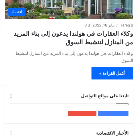
اقتصاد
Tareq
يناير 18, 2022
0
وكلاء العقارات في هولندا يدعون إلى بناء المزيد
من المنازل لتنشيط السوق
وكلاء العقارات في هولندا يدعون إلى بناء المزيد من المنازل لتنشيط
السوق
أكمل القراءة »
تابعنا على مواقع التواصل
200k
المعجبون
5٬100
متابعون
الأخبار الاقتصادية