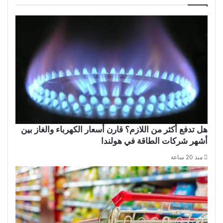
هل تدفع أكثر من اللازم؟ قارن أسعار الكهرباء والغاز بين
أشهر شركات الطاقة في هولندا
منذ 20 ساعة