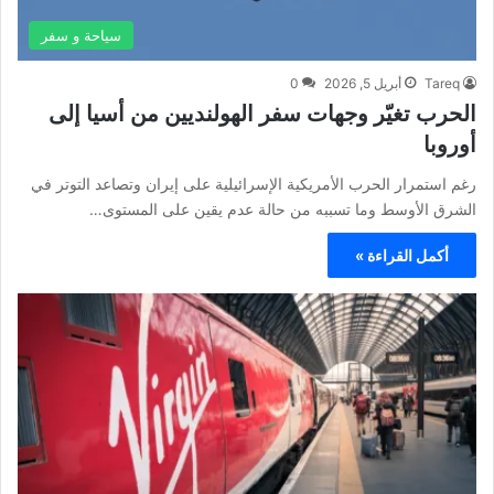
سياحة و سفر
Tareq
أبريل 5, 2026
0
الحرب تغيّر وجهات سفر الهولنديين من أسيا إلى
أوروبا
رغم استمرار الحرب الأمريكية الإسرائيلية على إيران وتصاعد التوتر في
الشرق الأوسط وما تسببه من حالة عدم يقين على المستوى…
أكمل القراءة »