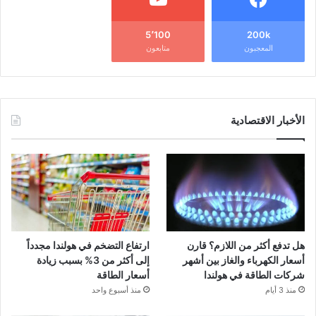
5٬100
200k
المعجبون
متابعون
الأخبار الاقتصادية
هل تدفع أكثر من اللازم؟ قارن
ارتفاع التضخم في هولندا مجدداً
أسعار الكهرباء والغاز بين أشهر
إلى أكثر من 3% بسبب زيادة
شركات الطاقة في هولندا
أسعار الطاقة
منذ 3 أيام
منذ أسبوع واحد