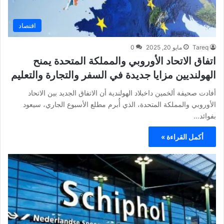
اقتصاد
Tareq
مايو 20, 2025
0
اتفاق الاتحاد الأوروبي والمملكة المتحدة يمنح
الهولنديين مزايا جديدة في السفر والتجارة والتعليم
أفادت صحيفة ألخمين داخبلاد الهولندية أن الاتفاق الجديد بين الاتحاد
الأوروبي والمملكة المتحدة، الذي أُبرم مطلع الأسبوع الجاري، سيعود
بفوائد…
أكمل القراءة »