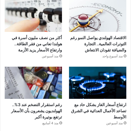
الاقتصاد الهولندي يواصل النمو رغم
أكثر من نصف مليون أسرة في
التوترات العالمية.. التجارة
هولندا تعاني من فقر الطاقة..
والضيافة تقودان الانتعاش
وارتفاع الأسعار يزيد الأزمة
منذ أسبوع واحد
منذ أسبوعين
ارتفاع أسعار الغاز بشكل حاد مع
رغم استقرار التضخم عند 3%..
تصاعد الأعمال العدائية في الشرق
الهولنديون يشعرون بأن الأسعار
الأوسط
ترتفع بوتيرة أكبر
منذ أسبوعين
منذ 4 أسابيع