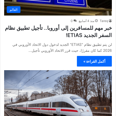
العالم
Tareq
منذ 4 أسابيع
0
خبر مهم للمسافرين إلى أوروبا.. تأجيل تطبيق نظام
السفر الجديد ETIAS!
لن يتم تطبيق نظام "ETIAS" الجديد لدخول دول الاتحاد الأوروبي في
2026 كما كان مقررًا، حيث قرر الاتحاد الأوروبي تأجيل…
أكمل القراءة »