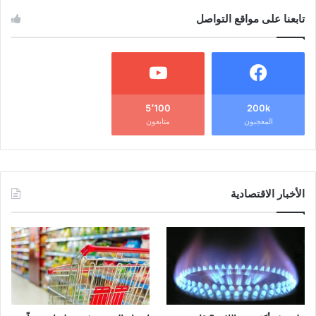
تابعنا على مواقع التواصل
5٬100
200k
المعجبون
متابعون
الأخبار الاقتصادية