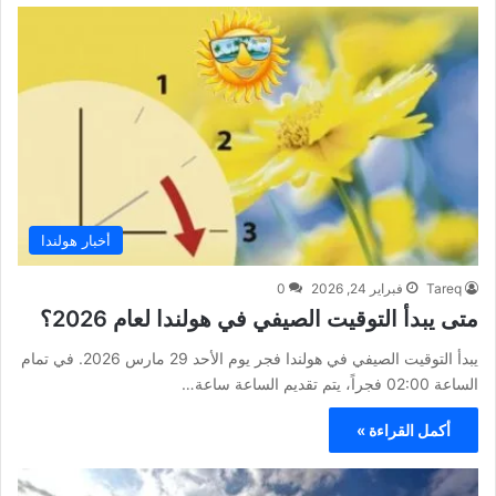
أخبار هولندا
Tareq
فبراير 24, 2026
0
متى يبدأ التوقيت الصيفي في هولندا لعام 2026؟
يبدأ التوقيت الصيفي في هولندا فجر يوم الأحد 29 مارس 2026. في تمام
الساعة 02:00 فجراً، يتم تقديم الساعة ساعة…
أكمل القراءة »