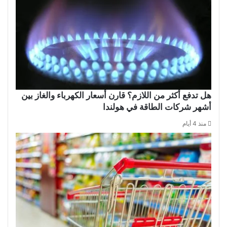
هل تدفع أكثر من اللازم؟ قارن أسعار الكهرباء والغاز بين
أشهر شركات الطاقة في هولندا
منذ 4 أيام