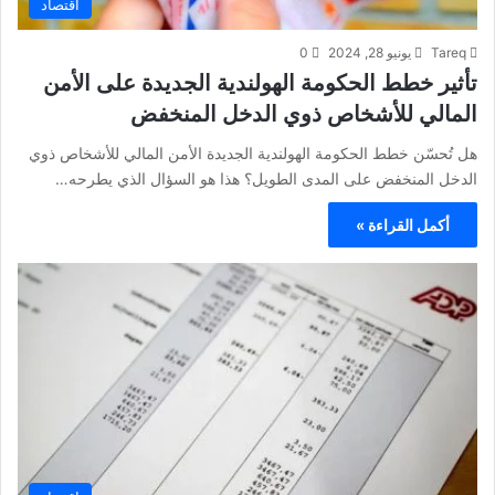
اقتصاد
Tareq
يونيو 28, 2024
0
تأثير خطط الحكومة الهولندية الجديدة على الأمن
المالي للأشخاص ذوي الدخل المنخفض
هل تُحسّن خطط الحكومة الهولندية الجديدة الأمن المالي للأشخاص ذوي
الدخل المنخفض على المدى الطويل؟ هذا هو السؤال الذي يطرحه…
أكمل القراءة »