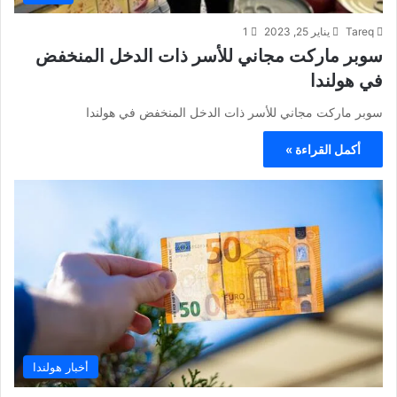
Tareq
يناير 25, 2023
1
سوبر ماركت مجاني للأسر ذات الدخل المنخفض
في هولندا
سوبر ماركت مجاني للأسر ذات الدخل المنخفض في هولندا
أكمل القراءة »
أخبار هولندا