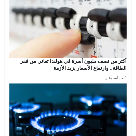
أكثر من نصف مليون أسرة في هولندا تعاني من فقر
الطاقة.. وارتفاع الأسعار يزيد الأزمة
منذ أسبوعين