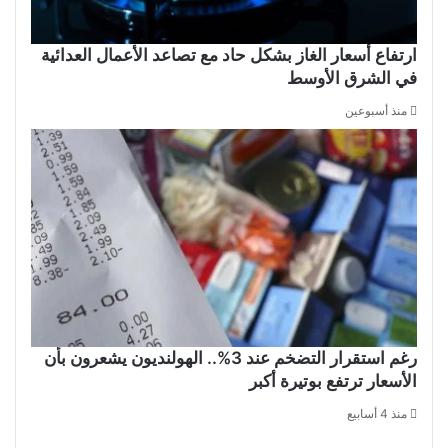
ارتفاع أسعار الغاز بشكل حاد مع تصاعد الأعمال العدائية
في الشرق الأوسط
منذ أسبوعين
رغم استقرار التضخم عند 3%.. الهولنديون يشعرون بأن
الأسعار ترتفع بوتيرة أكبر
منذ 4 أسابيع