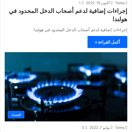
Tareq
أكتوبر 18, 2022
1
إجراءات إضافية لدعم أصحاب الدخل المحدود في
هولندا
إجراءات إضافية لدعم أصحاب الدخل المحدود في هولندا
أكمل القراءة »
اقتصاد
Tareq
يوليو 7, 2022
0