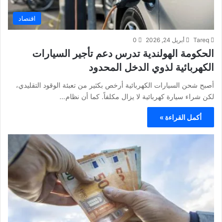
اقتصاد
Tareq
أبريل 24, 2026
0
الحكومة الهولندية تدرس دعم تأجير السيارات
الكهربائية لذوي الدخل المحدود
أصبح شحن السيارات الكهربائية أرخص بكثير من تعبئة الوقود التقليدي،
لكن شراء سيارة كهربائية لا يزال مكلفاً. كما أن نظام…
أكمل القراءة »