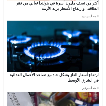
أكثر من نصف مليون أسرة في هولندا تعاني من فقر
الطاقة.. وارتفاع الأسعار يزيد الأزمة
منذ أسبوعين
ارتفاع أسعار الغاز بشكل حاد مع تصاعد الأعمال العدائية
في الشرق الأوسط
منذ أسبوعين