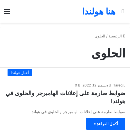
هنا هولندا
بحث عن
الق
الرئيسية
/
الحلوى
الحلوى
أخبار هولندا
Tareq
ديسمبر 12, 2022
0
ضوابط صارمة على إعلانات الهامبرجر والحلوى في
هولندا
ضوابط صارمة على إعلانات الهامبرجر والحلوى في هولندا
أكمل القراءة »