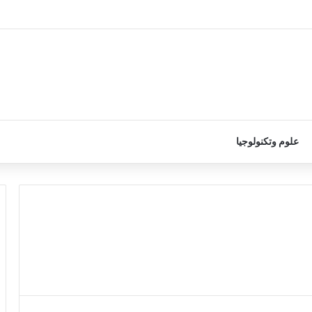
علوم وتكنولوجيا