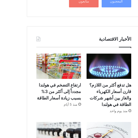
المعجبون
متابعون
الأخبار الاقتصادية
هل تدفع أكثر من اللازم؟
ارتفاع التضخم في هولندا
قارن أسعار الكهرباء
مجدداً إلى أكثر من 3%
والغاز بين أشهر شركات
بسبب زيادة أسعار الطاقة
الطاقة في هولندا
منذ 5 أيام
منذ يوم واحد