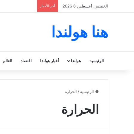
الخميس, أغسطس 6 2026
أخر الأخبار
هنا هولندا
الرئيسية
هولندا
أخبار هولندا
اقتصاد
العالم
الرئيسية
/
الحرارة
الحرارة