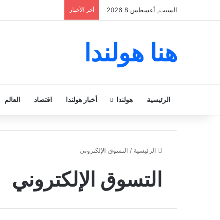
السبت, أغسطس 8 2026
أخر الأخبار
هنا هولندا
الرئيسية
هولندا
أخبار هولندا
اقتصاد
العالم
الرئيسية
/
التسوق الإلكتروني
التسوق الإلكتروني