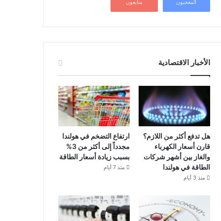
المعجبون
متابعون
الأخبار الاقتصادية
هل تدفع أكثر من اللازم؟
ارتفاع التضخم في هولندا
قارن أسعار الكهرباء
مجدداً إلى أكثر من 3%
والغاز بين أشهر شركات
بسبب زيادة أسعار الطاقة
الطاقة في هولندا
منذ 7 أيام
منذ 3 أيام