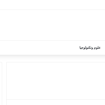
علوم وتكنولوجيا