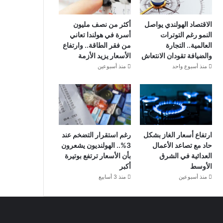
الاقتصاد الهولندي يواصل
أكثر من نصف مليون
النمو رغم التوترات
أسرة في هولندا تعاني
العالمية.. التجارة
من فقر الطاقة.. وارتفاع
والضيافة تقودان الانتعاش
الأسعار يزيد الأزمة
منذ أسبوع واحد
منذ أسبوعين
ارتفاع أسعار الغاز بشكل
رغم استقرار التضخم عند
حاد مع تصاعد الأعمال
3%.. الهولنديون يشعرون
العدائية في الشرق
بأن الأسعار ترتفع بوتيرة
الأوسط
أكبر
منذ أسبوعين
منذ 3 أسابيع