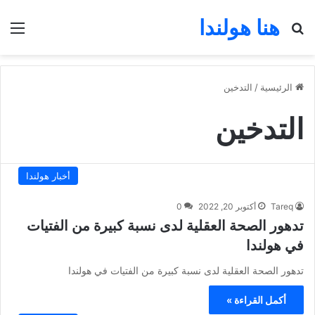
هنا هولندا
بحث عن
الق
الرئيسية
/
التدخين
التدخين
أخبار هولندا
Tareq
أكتوبر 20, 2022
0
تدهور الصحة العقلية لدى نسبة كبيرة من الفتيات
في هولندا
تدهور الصحة العقلية لدى نسبة كبيرة من الفتيات في هولندا
أكمل القراءة »