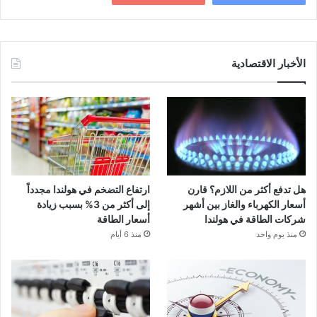
الأخبار الاقتصادية
هل تدفع أكثر من اللازم؟ قارن
ارتفاع التضخم في هولندا مجدداً
أسعار الكهرباء والغاز بين أشهر
إلى أكثر من 3% بسبب زيادة
شركات الطاقة في هولندا
أسعار الطاقة
منذ يوم واحد
منذ 6 أيام