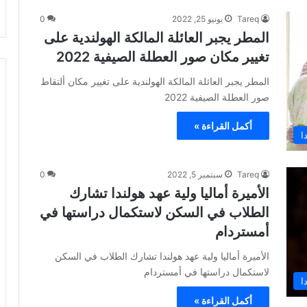
Tareq
يونيو 25, 2022
0
المطر يجبر العائلة المالكة الهولندية على
تغيير مكان صور العطلة الصيفية 2022
المطر يجبر العائلة المالكة الهولندية على تغيير مكان ألتقاط
صور العطلة الصيفية 2022
أكمل القراءة »
ا
Tareq
سبتمبر 5, 2022
0
الأميرة أماليا ولية عهد هولندا تشارك
الطلاب في السكن لاستكمال دراستها في
أمستردام
الأميرة أماليا ولية عهد هولندا تشارك الطلاب في السكن
لاستكمال دراستها في أمستردام
ا
أكمل القراءة »