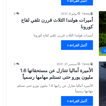
أكمل القراءة »
Tareq
يوليو 9, 2021
0
أميرات هولندا الثلاث قررن تلقي لقاح
كورونا
أميرات هولندا الثلاث قررن تلقي لقاح كورونا
أكمل القراءة »
ا
Tareq
سبتمبر 21, 2021
0
الأميرة أماليا تتنازل عن مستحقاتها 1.6
مليون يورو حتى تستلم مهامها رسمياً
الأميرة أماليا تتنازل عن راتبها 1.6 مليون يورو حتى تستلم
مهامها رسمياً
أكمل القراءة »