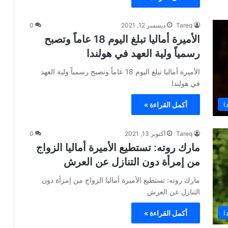
Tareq
ديسمبر 12, 2021
0
الأميرة أماليا تبلغ اليوم 18 عاماً وتصبح
رسمياً ولية العهد في هولندا
الأميرة أماليا تبلغ اليوم 18 عاماً وتصبح رسمياً ولية العهد
في هولندا
ا
أكمل القراءة »
Tareq
أكتوبر 13, 2021
0
مارك روته: تستطيع الأميرة أماليا الزواج
من إمرأة دون التنازل عن العرش
مارك روته: تستطيع الأميرة أماليا الزواج من إمرأة دون
التنازل عن العرش
ا
أكمل القراءة »