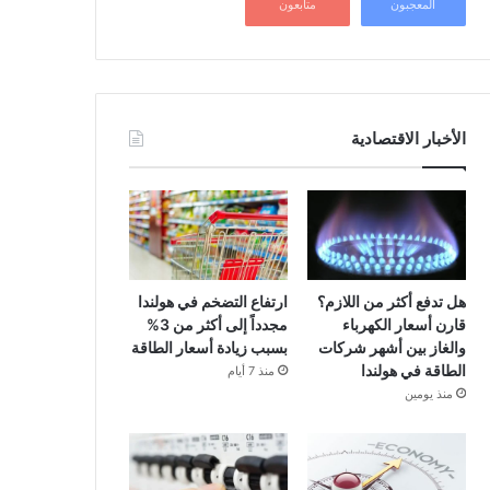
المعجبون
متابعون
الأخبار الاقتصادية
هل تدفع أكثر من اللازم؟
ارتفاع التضخم في هولندا
قارن أسعار الكهرباء
مجدداً إلى أكثر من 3%
والغاز بين أشهر شركات
بسبب زيادة أسعار الطاقة
الطاقة في هولندا
منذ 7 أيام
منذ يومين