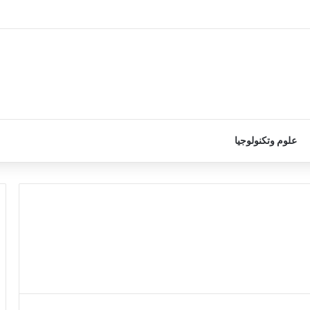
علوم وتكنولوجيا