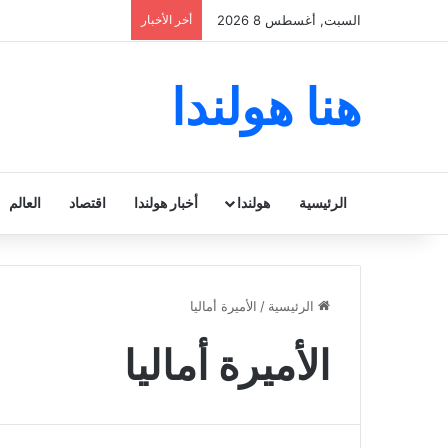
السبت, أغسطس 8 2026
أخر الأخبار
هنا هولندا
الرئيسية
هولندا
أخبار هولندا
اقتصاد
العالم
الرئيسية
/
الأميرة أماليا
الأميرة أماليا