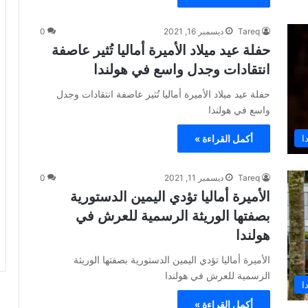
Tareq
ديسمبر 16, 2021
0
حفلة عيد ميلاد الأميرة أماليا تُثير عاصفة
انتقادات وجدل واسع في هولندا
حفلة عيد ميلاد الأميرة أماليا تُثير عاصفة انتقادات وجدل
واسع في هولندا
ا
أكمل القراءة »
Tareq
ديسمبر 11, 2021
0
الأميرة أماليا تؤدي اليمين الدستورية
بصفتها الوريثة الرسمية للعرش في
هولندا
الأميرة أماليا تؤدي اليمين الدستورية بصفتها الوريثة
الرسمية للعرش في هولندا
ا
أكمل القراءة »