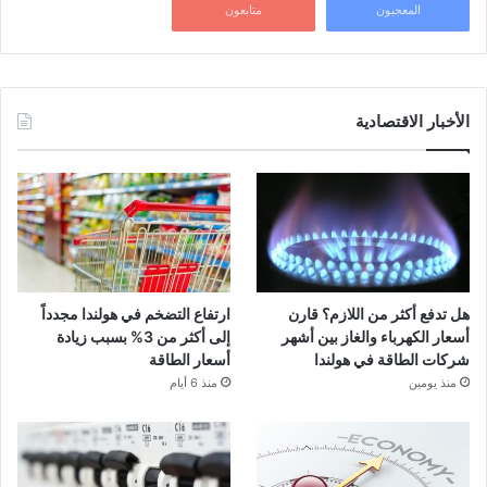
المعجبون
متابعون
الأخبار الاقتصادية
هل تدفع أكثر من اللازم؟ قارن
ارتفاع التضخم في هولندا مجدداً
أسعار الكهرباء والغاز بين أشهر
إلى أكثر من 3% بسبب زيادة
شركات الطاقة في هولندا
أسعار الطاقة
منذ يومين
منذ 6 أيام