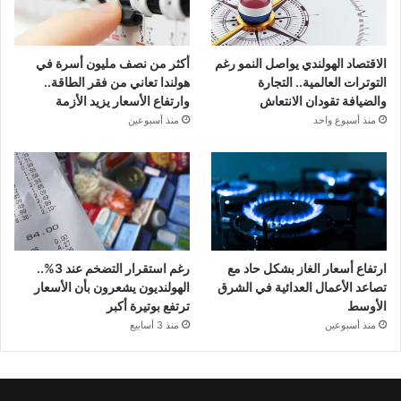
الاقتصاد الهولندي يواصل النمو رغم
أكثر من نصف مليون أسرة في
التوترات العالمية.. التجارة
هولندا تعاني من فقر الطاقة..
والضيافة تقودان الانتعاش
وارتفاع الأسعار يزيد الأزمة
منذ أسبوع واحد
منذ أسبوعين
ارتفاع أسعار الغاز بشكل حاد مع
رغم استقرار التضخم عند 3%..
تصاعد الأعمال العدائية في الشرق
الهولنديون يشعرون بأن الأسعار
الأوسط
ترتفع بوتيرة أكبر
منذ أسبوعين
منذ 3 أسابيع