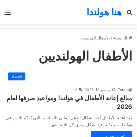
هنا هولندا
بحث عن
الق
الرئيسية
/
الأطفال الهولنديين
الأطفال الهولنديين
اقتصاد
Tareq
ديسمبر 11, 2025
0
مبالغ إعانة الأطفال في هولندا ومواعيد صرفها لعام
2026
تُعد إعانة الأطفال أحد أشكال الدعم المالي الأساسية التي تُقدّم للأسر في
هولندا، حيث تُصرف بشكل دوري كل ثلاثة أشهر…