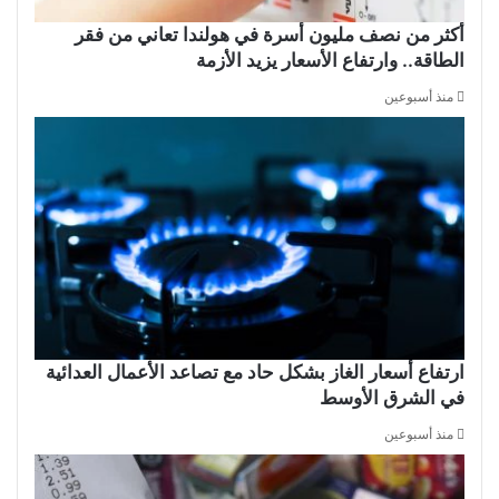
أكثر من نصف مليون أسرة في هولندا تعاني من فقر
الطاقة.. وارتفاع الأسعار يزيد الأزمة
منذ أسبوعين
ارتفاع أسعار الغاز بشكل حاد مع تصاعد الأعمال العدائية
في الشرق الأوسط
منذ أسبوعين