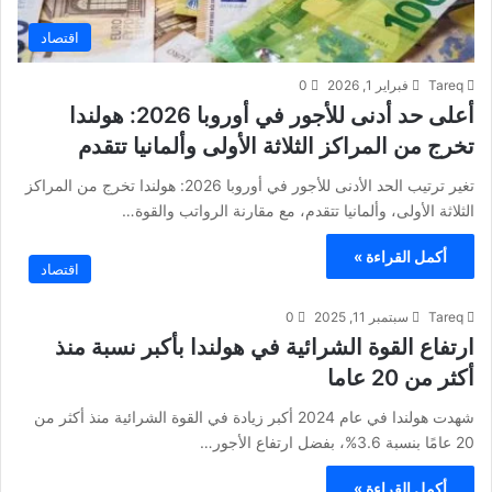
اقتصاد
Tareq
فبراير 1, 2026
0
أعلى حد أدنى للأجور في أوروبا 2026: هولندا
تخرج من المراكز الثلاثة الأولى وألمانيا تتقدم
تغير ترتيب الحد الأدنى للأجور في أوروبا 2026: هولندا تخرج من المراكز
الثلاثة الأولى، وألمانيا تتقدم، مع مقارنة الرواتب والقوة…
أكمل القراءة »
اقتصاد
Tareq
سبتمبر 11, 2025
0
ارتفاع القوة الشرائية في هولندا بأكبر نسبة منذ
أكثر من 20 عاما
شهدت هولندا في عام 2024 أكبر زيادة في القوة الشرائية منذ أكثر من
20 عامًا بنسبة 3.6%، بفضل ارتفاع الأجور…
أكمل القراءة »