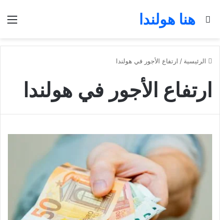
هنا هولندا
بحث عن
الق
الرئيسية
/
ارتفاع الأجور في هولندا
ارتفاع الأجور في هولندا