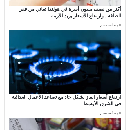
أكثر من نصف مليون أسرة في هولندا تعاني من فقر
الطاقة.. وارتفاع الأسعار يزيد الأزمة
منذ أسبوعين
ارتفاع أسعار الغاز بشكل حاد مع تصاعد الأعمال العدائية
في الشرق الأوسط
منذ أسبوعين