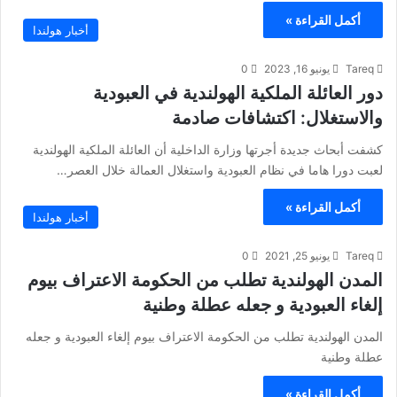
أكمل القراءة »
أخبار هولندا
Tareq
يونيو 16, 2023
0
دور العائلة الملكية الهولندية في العبودية
والاستغلال: اكتشافات صادمة
كشفت أبحاث جديدة أجرتها وزارة الداخلية أن العائلة الملكية الهولندية
لعبت دورا هاما في نظام العبودية واستغلال العمالة خلال العصر…
أكمل القراءة »
أخبار هولندا
Tareq
يونيو 25, 2021
0
المدن الهولندية تطلب من الحكومة الاعتراف بيوم
إلغاء العبودية و جعله عطلة وطنية
المدن الهولندية تطلب من الحكومة الاعتراف بيوم إلغاء العبودية و جعله
عطلة وطنية
أكمل القراءة »