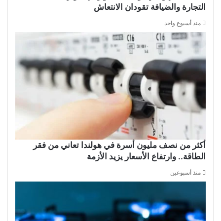
التجارة والضيافة تقودان الانتعاش
منذ أسبوع واحد
أكثر من نصف مليون أسرة في هولندا تعاني من فقر
الطاقة.. وارتفاع الأسعار يزيد الأزمة
منذ أسبوعين