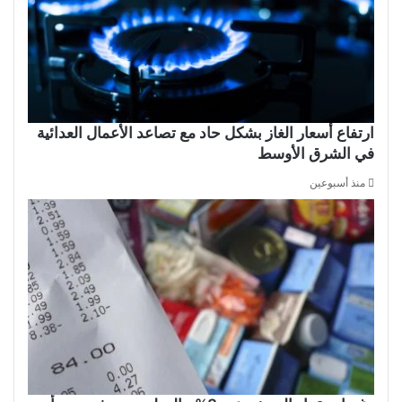
ارتفاع أسعار الغاز بشكل حاد مع تصاعد الأعمال العدائية
في الشرق الأوسط
منذ أسبوعين