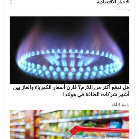
الأخبار الاقتصادية
هل تدفع أكثر من اللازم؟ قارن أسعار الكهرباء والغاز بين
أشهر شركات الطاقة في هولندا
منذ 4 أيام