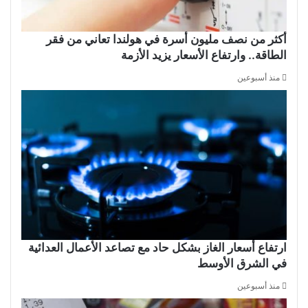
أكثر من نصف مليون أسرة في هولندا تعاني من فقر
الطاقة.. وارتفاع الأسعار يزيد الأزمة
منذ أسبوعين
ارتفاع أسعار الغاز بشكل حاد مع تصاعد الأعمال العدائية
في الشرق الأوسط
منذ أسبوعين