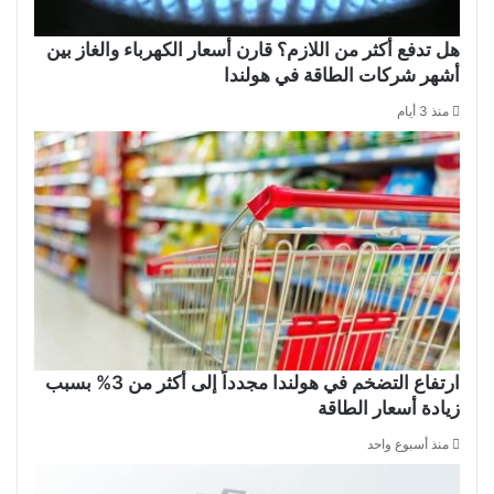
هل تدفع أكثر من اللازم؟ قارن أسعار الكهرباء والغاز بين
أشهر شركات الطاقة في هولندا
منذ 3 أيام
ارتفاع التضخم في هولندا مجدداً إلى أكثر من 3% بسبب
زيادة أسعار الطاقة
منذ أسبوع واحد