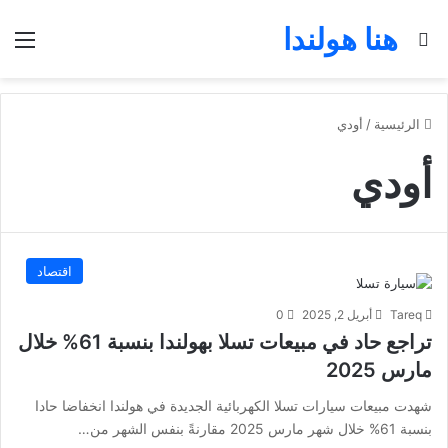
هنا هولندا
بحث عن
الق
الرئيسية
/
أودي
أودي
اقتصاد
Tareq
أبريل 2, 2025
0
تراجع حاد في مبيعات تسلا بهولندا بنسبة 61% خلال
مارس 2025
شهدت مبيعات سيارات تسلا الكهربائية الجديدة في هولندا انخفاضا حادا
بنسبة 61% خلال شهر مارس 2025 مقارنةً بنفس الشهر من…