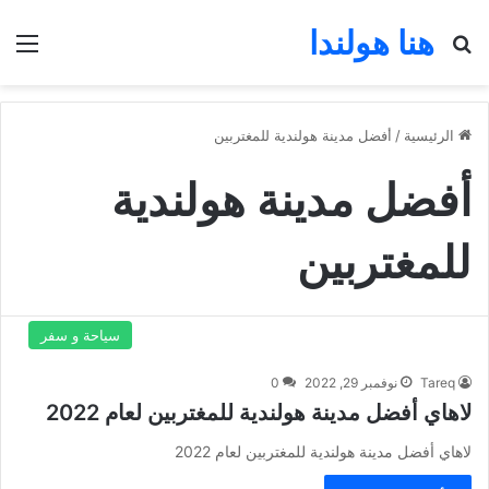
هنا هولندا
بحث عن
الق
الرئيسية
/
أفضل مدينة هولندية للمغتربين
أفضل مدينة هولندية
للمغتربين
سياحة و سفر
Tareq
نوفمبر 29, 2022
0
لاهاي أفضل مدينة هولندية للمغتربين لعام 2022
لاهاي أفضل مدينة هولندية للمغتربين لعام 2022