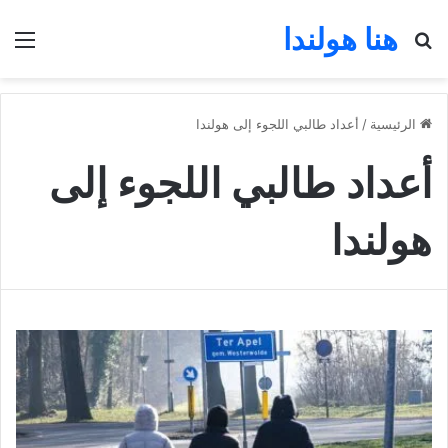
هنا هولندا
بحث عن
الق
الرئيسية
/
أعداد طالبي اللجوء إلى هولندا
أعداد طالبي اللجوء إلى
هولندا