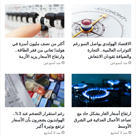
الاقتصاد الهولندي يواصل النمو رغم
أكثر من نصف مليون أسرة في
التوترات العالمية.. التجارة
هولندا تعاني من فقر الطاقة..
والضيافة تقودان الانتعاش
وارتفاع الأسعار يزيد الأزمة
منذ أسبوعين
منذ أسبوعين
ارتفاع أسعار الغاز بشكل حاد مع
رغم استقرار التضخم عند 3%..
تصاعد الأعمال العدائية في الشرق
الهولنديون يشعرون بأن الأسعار
الأوسط
ترتفع بوتيرة أكبر
منذ 3 أسابيع
منذ 4 أسابيع