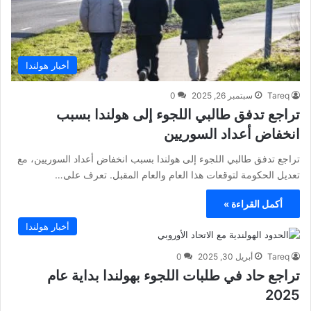
أخبار هولندا
Tareq
سبتمبر 26, 2025
0
تراجع تدفق طالبي اللجوء إلى هولندا بسبب
انخفاض أعداد السوريين
تراجع تدفق طالبي اللجوء إلى هولندا بسبب انخفاض أعداد السوريين، مع
تعديل الحكومة لتوقعات هذا العام والعام المقبل. تعرف على…
أكمل القراءة »
أخبار هولندا
Tareq
أبريل 30, 2025
0
تراجع حاد في طلبات اللجوء بهولندا بداية عام
2025