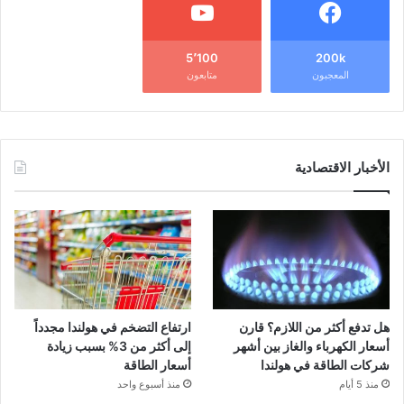
5٬100
200k
المعجبون
متابعون
الأخبار الاقتصادية
هل تدفع أكثر من اللازم؟ قارن
ارتفاع التضخم في هولندا مجدداً
أسعار الكهرباء والغاز بين أشهر
إلى أكثر من 3% بسبب زيادة
شركات الطاقة في هولندا
أسعار الطاقة
منذ 5 أيام
منذ أسبوع واحد