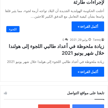
لإجراءات طارئة
أعلنت الحكومة الهولندية الجديدة أن البلاد تواجه أزمة لجوء، مما يثير قلقا
واسعا بشأن كيفية التعامل مع التدفق الكبير للاجئين.…
أكمل القراءة »
اللجوء
Tareq
يوليو 29, 2021
0
زيادة ملحوظة في أعداد طالبي اللجوء إلى هولندا
خلال شهر يونيو 2021
زيادة ملحوظة في أعداد طالبي اللجوء إلى هولندا خلال شهر يونيو 2021
أكمل القراءة »
تابعنا على مواقع التواصل