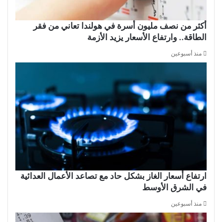
أكثر من نصف مليون أسرة في هولندا تعاني من فقر
الطاقة.. وارتفاع الأسعار يزيد الأزمة
منذ أسبوعين
ارتفاع أسعار الغاز بشكل حاد مع تصاعد الأعمال العدائية
في الشرق الأوسط
منذ أسبوعين