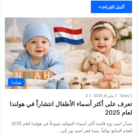
أكمل القراءة »
هولندا
Tareq
يناير 8, 2026
0
تعرف على أكثر أسماء الأطفال انتشاراً في هولندا
لعام 2025
تصدّر اسم نوح قائمة أكثر أسماء المواليد شيوعاً في هولندا لعام 2025
للعام السابع توالياً، بينما قفز اسم نور إلى…