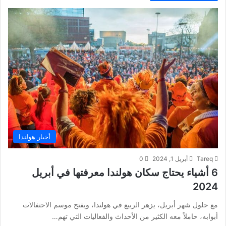
أخبار هولندا
Tareq
أبريل 1, 2024
0
6 أشياء يحتاج سكان هولندا معرفتها في أبريل
2024
مع حلول شهر أبريل، يزهر الربيع في هولندا، ويفتح موسم الاحتفالات
أبوابه، حاملاً معه الكثير من الأحداث والفعاليات التي تهم…