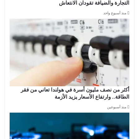
التجارة والضيافة تقودان الانتعاش
منذ أسبوع واحد
أكثر من نصف مليون أسرة في هولندا تعاني من فقر
الطاقة.. وارتفاع الأسعار يزيد الأزمة
منذ أسبوعين