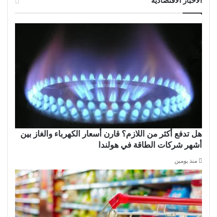
الأخبار الاقتصادية
هل تدفع أكثر من اللازم؟ قارن أسعار الكهرباء والغاز بين
أشهر شركات الطاقة في هولندا
منذ يومين