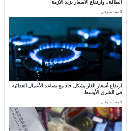
الطاقة.. وارتفاع الأسعار يزيد الأزمة
منذ أسبوعين
ارتفاع أسعار الغاز بشكل حاد مع تصاعد الأعمال العدائية
في الشرق الأوسط
منذ أسبوعين