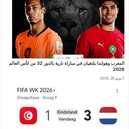
المغرب وهولندا يلتقيان في مباراة نارية بالدور 32 من كأس العالم
2026
يونيو 28, 2026