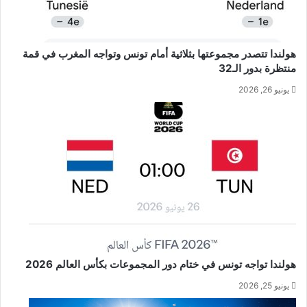
هولندا تتصدر مجموعتها بثلاثية أمام تونس وتواجه المغرب في قمة
منتظرة بدور الـ32
يونيو 26, 2026
هولندا تواجه تونس في ختام دور المجموعات بكأس العالم 2026
يونيو 25, 2026