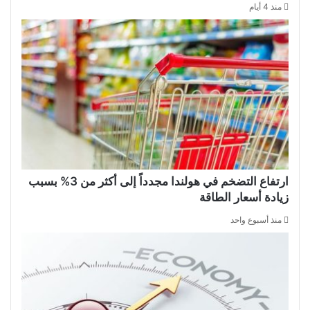
منذ 4 أيام
ارتفاع التضخم في هولندا مجدداً إلى أكثر من 3% بسبب
زيادة أسعار الطاقة
منذ أسبوع واحد