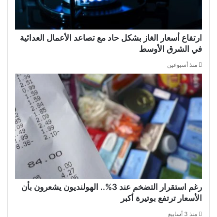
ارتفاع أسعار الغاز بشكل حاد مع تصاعد الأعمال العدائية
في الشرق الأوسط
منذ أسبوعين
رغم استقرار التضخم عند 3%.. الهولنديون يشعرون بأن
الأسعار ترتفع بوتيرة أكبر
منذ 3 أسابيع