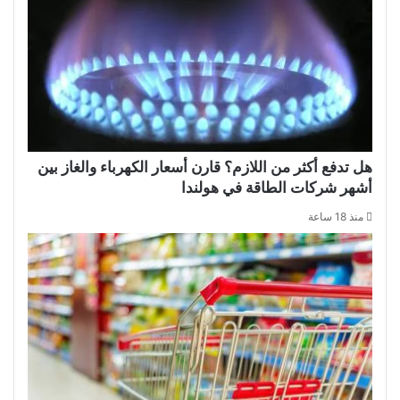
هل تدفع أكثر من اللازم؟ قارن أسعار الكهرباء والغاز بين
أشهر شركات الطاقة في هولندا
منذ 18 ساعة