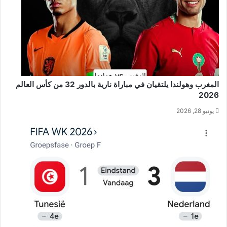
المغرب وهولندا يلتقيان في مباراة نارية بالدور 32 من كأس العالم
2026
يونيو 28, 2026