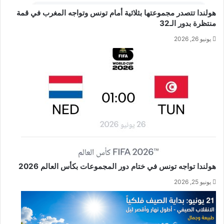
هولندا تتصدر مجموعتها بثلاثية أمام تونس وتواجه المغرب في قمة
منتظرة بدور الـ32
يونيو 26, 2026
هولندا تواجه تونس في ختام دور المجموعات بكأس العالم 2026
يونيو 25, 2026