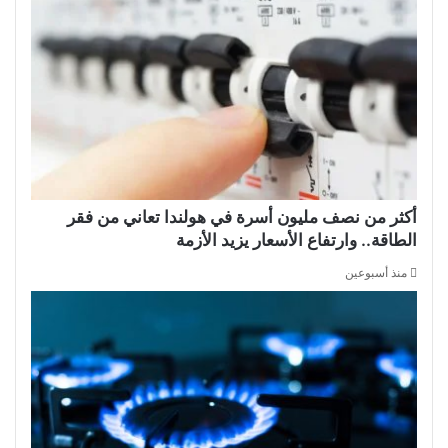
أكثر من نصف مليون أسرة في هولندا تعاني من فقر
الطاقة.. وارتفاع الأسعار يزيد الأزمة
منذ أسبوعين