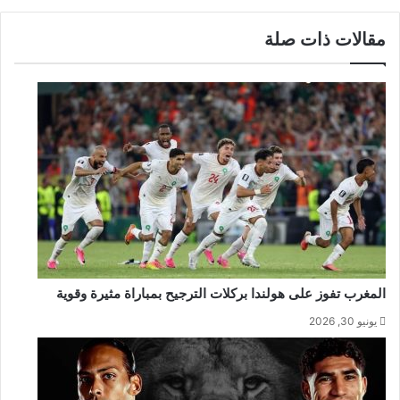
مقالات ذات صلة
المغرب تفوز على هولندا بركلات الترجيح بمباراة مثيرة وقوية
يونيو 30, 2026