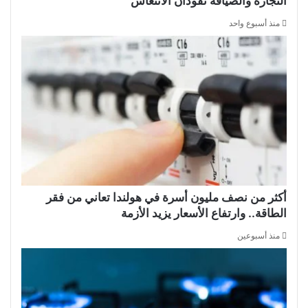
التجارة والضيافة تقودان الانتعاش
منذ أسبوع واحد
أكثر من نصف مليون أسرة في هولندا تعاني من فقر
الطاقة.. وارتفاع الأسعار يزيد الأزمة
منذ أسبوعين