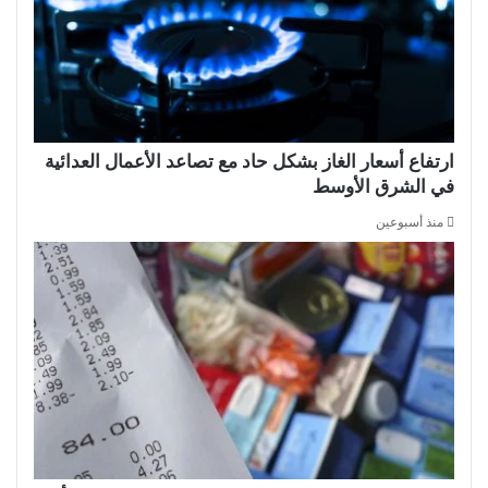
ارتفاع أسعار الغاز بشكل حاد مع تصاعد الأعمال العدائية
في الشرق الأوسط
منذ أسبوعين