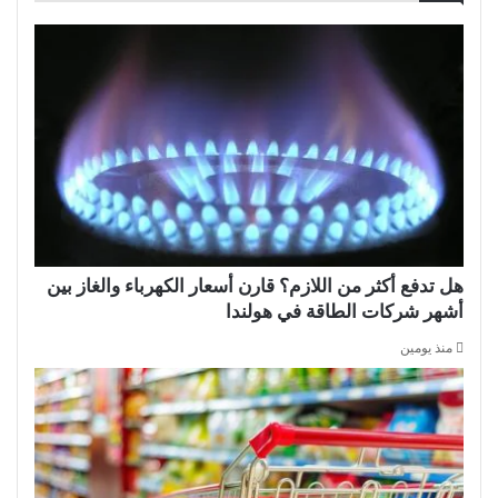
هل تدفع أكثر من اللازم؟ قارن أسعار الكهرباء والغاز بين
أشهر شركات الطاقة في هولندا
منذ يومين