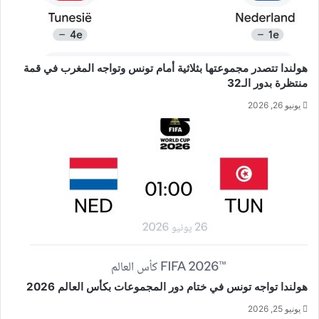
هولندا تتصدر مجموعتها بثلاثية أمام تونس وتواجه المغرب في قمة
منتظرة بدور الـ32
يونيو 26, 2026
هولندا تواجه تونس في ختام دور المجموعات بكأس العالم 2026
يونيو 25, 2026