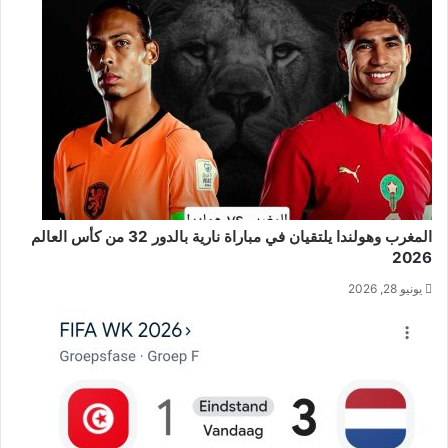
المغرب وهولندا يلتقيان في مباراة نارية بالدور 32 من كأس العالم
2026
يونيو 28, 2026