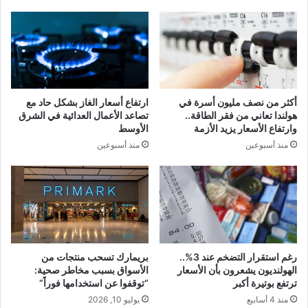
أكثر من نصف مليون أسرة في
ارتفاع أسعار الغاز بشكل حاد مع
هولندا تعاني من فقر الطاقة..
تصاعد الأعمال العدائية في الشرق
وارتفاع الأسعار يزيد الأزمة
الأوسط
منذ أسبوعين
منذ أسبوعين
رغم استقرار التضخم عند 3%..
بريمارك تسحب منتجات من
الهولنديون يشعرون بأن الأسعار
الأسواق بسبب مخاطر صحية:
ترتفع بوتيرة أكبر
“توقفوا عن استخدامها فوراً”
منذ 4 أسابيع
يوليو 10, 2026