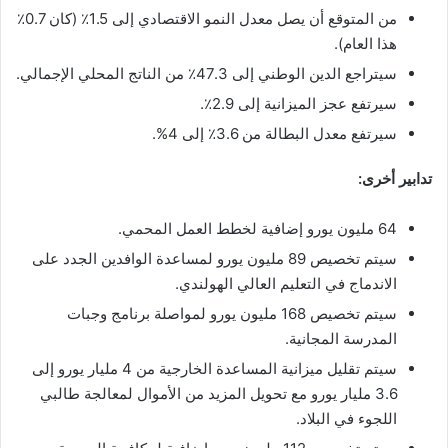
من المتوقع أن يصل معدل النمو الاقتصادي إلى 1.5٪ (كان 0.7٪
هذا العام).
سيتراجع الدين الوطني إلى 47.3٪ من الناتج المحلي الإجمالي.
سيرتفع عجز الميزانية إلى 2.9٪.
سيرتفع معدل البطالة من 3.6٪ إلى 4%.
تدابير أخرى:
64 مليون يورو إضافية لخطط العمل المحمي.
سيتم تخصيص 89 مليون يورو لمساعدة الوافدين الجدد على
الاندماج في التعليم العالي الهولندي.
سيتم تخصيص 168 مليون يورو لمواصلة برنامج وجبات
المدرسة المجانية.
سيتم تقليل ميزانية المساعدة الخارجية من 4 مليار يورو إلى
3.6 مليار يورو مع تحويل المزيد من الأموال لمعالجة طالبي
اللجوء في البلاد.