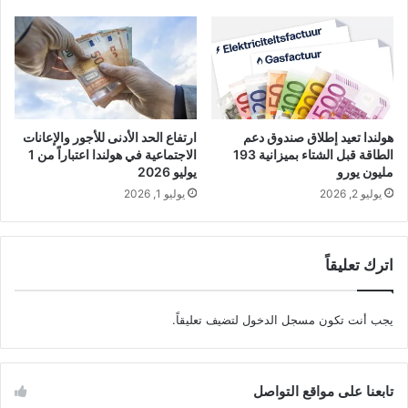
هولندا تعيد إطلاق صندوق دعم
ارتفاع الحد الأدنى للأجور والإعانات
الطاقة قبل الشتاء بميزانية 193
الاجتماعية في هولندا اعتباراً من 1
مليون يورو
يوليو 2026
يوليو 2, 2026
يوليو 1, 2026
اترك تعليقاً
يجب أنت تكون
مسجل الدخول
لتضيف تعليقاً.
تابعنا على مواقع التواصل