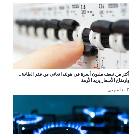
أكثر من نصف مليون أسرة في هولندا تعاني من فقر الطاقة..
وارتفاع الأسعار يزيد الأزمة
منذ أسبوعين