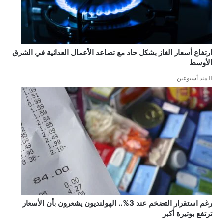
ارتفاع أسعار الغاز بشكل حاد مع تصاعد الأعمال العدائية في الشرق
الأوسط
منذ أسبوعين
رغم استقرار التضخم عند 3%.. الهولنديون يشعرون بأن الأسعار
ترتفع بوتيرة أكبر