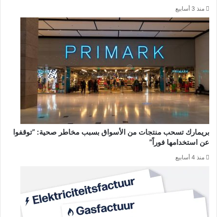
منذ 3 أسابيع
بريمارك تسحب منتجات من الأسواق بسبب مخاطر صحية: “توقفوا
عن استخدامها فوراً”
منذ 4 أسابيع