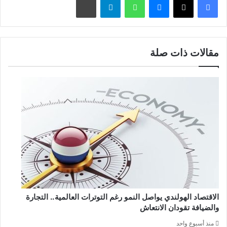
مقالات ذات صلة
الاقتصاد الهولندي يواصل النمو رغم التوترات العالمية.. التجارة
والضيافة تقودان الانتعاش
منذ أسبوع واحد