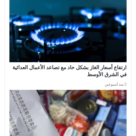
ارتفاع أسعار الغاز بشكل حاد مع تصاعد الأعمال العدائية
في الشرق الأوسط
منذ أسبوعين