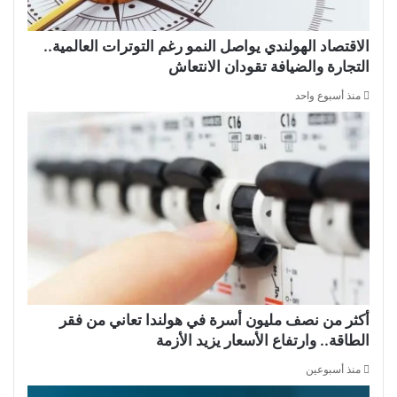
الاقتصاد الهولندي يواصل النمو رغم التوترات العالمية..
التجارة والضيافة تقودان الانتعاش
منذ أسبوع واحد
أكثر من نصف مليون أسرة في هولندا تعاني من فقر
الطاقة.. وارتفاع الأسعار يزيد الأزمة
منذ أسبوعين