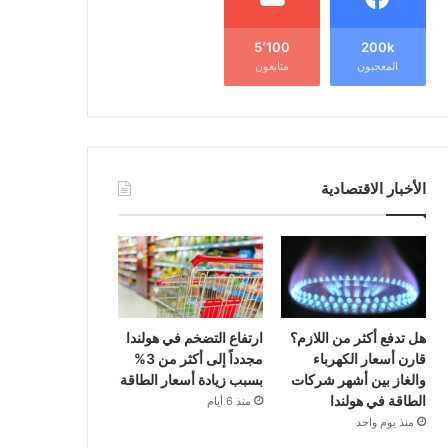
5٬100
200k
المعجبون
متابعون
الأخبار الاقتصادية
هل تدفع أكثر من اللازم؟
ارتفاع التضخم في هولندا
قارن أسعار الكهرباء
مجدداً إلى أكثر من 3%
والغاز بين أشهر شركات
بسبب زيادة أسعار الطاقة
الطاقة في هولندا
منذ 6 أيام
منذ يوم واحد