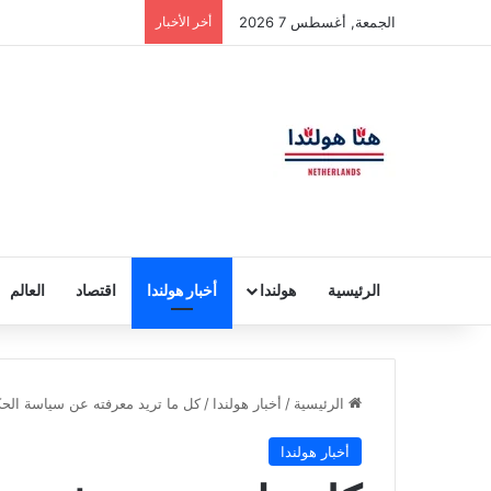
الجمعة, أغسطس 7 2026
أخر الأخبار
الرئيسية
هولندا
أخبار هولندا
اقتصاد
العالم
الرئيسية
/
أخبار هولندا
/
كل ما تريد معرفته عن سياسة الحك
أخبار هولندا