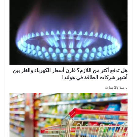
هل تدفع أكثر من اللازم؟ قارن أسعار الكهرباء والغاز بين
أشهر شركات الطاقة في هولندا
منذ 23 ساعة