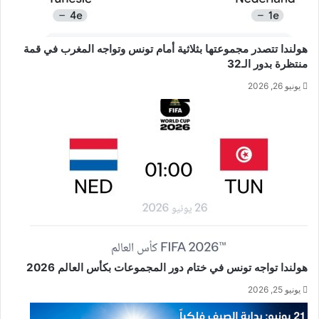
هولندا تتصدر مجموعتها بثلاثية أمام تونس وتواجه المغرب في قمة
منتظرة بدور الـ32
يونيو 26, 2026
هولندا تواجه تونس في ختام دور المجموعات بكأس العالم 2026
يونيو 25, 2026