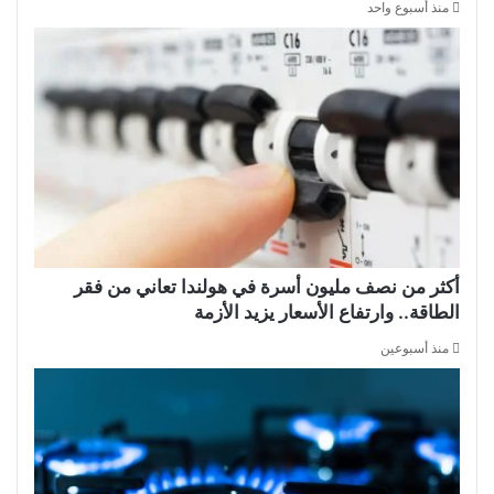
منذ أسبوع واحد
أكثر من نصف مليون أسرة في هولندا تعاني من فقر
الطاقة.. وارتفاع الأسعار يزيد الأزمة
منذ أسبوعين