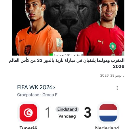
المغرب وهولندا يلتقيان في مباراة نارية بالدور 32 من كأس العالم
2026
يونيو 28, 2026