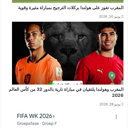
المغرب تفوز على هولندا بركلات الترجيح بمباراة مثيرة وقوية
يونيو 30, 2026
المغرب وهولندا يلتقيان في مباراة نارية بالدور 32 من كأس العالم
2026
يونيو 28, 2026