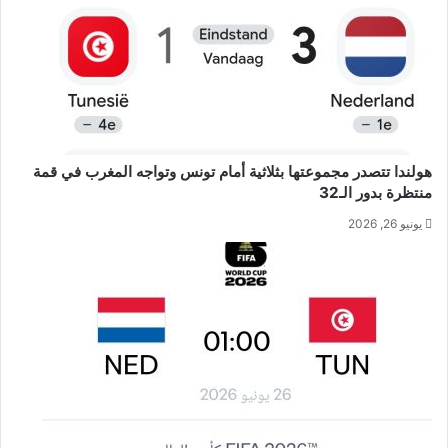
هولندا تتصدر مجموعتها بثلاثية أمام تونس وتواجه المغرب في قمة
منتظرة بدور الـ32
يونيو 26, 2026