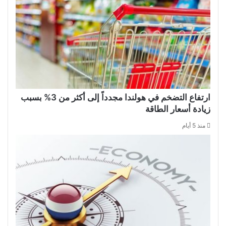
ارتفاع التضخم في هولندا مجدداً إلى أكثر من 3% بسبب
زيادة أسعار الطاقة
منذ 5 أيام