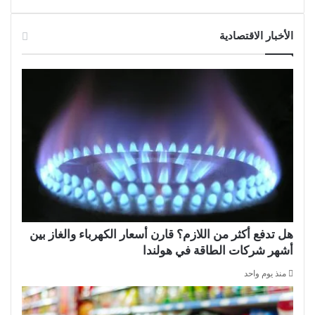
الأخبار الاقتصادية
هل تدفع أكثر من اللازم؟ قارن أسعار الكهرباء والغاز بين
أشهر شركات الطاقة في هولندا
منذ يوم واحد