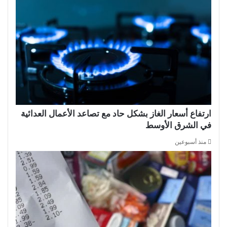
ارتفاع أسعار الغاز بشكل حاد مع تصاعد الأعمال العدائية
في الشرق الأوسط
منذ أسبوعين