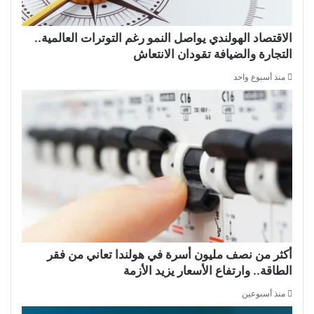
الاقتصاد الهولندي يواصل النمو رغم التوترات العالمية..
التجارة والضيافة تقودان الانتعاش
منذ أسبوع واحد
أكثر من نصف مليون أسرة في هولندا تعاني من فقر
الطاقة.. وارتفاع الأسعار يزيد الأزمة
منذ أسبوعين