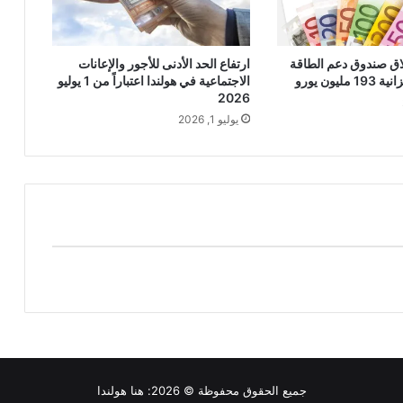
لاق صندوق دعم الطاقة
ارتفاع الحد الأدنى للأجور والإعانات
ليون يورو
الاجتماعية في هولندا اعتباراً من 1 يوليو
2026
يوليو 1, 2026
جميع الحقوق محفوظة © 2026:
هنا هولندا