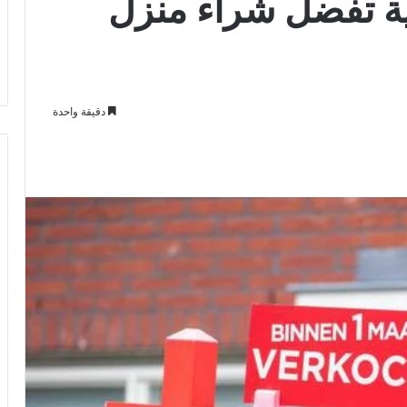
ية تفضل شراء منزل
دقيقة واحدة