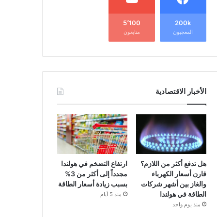
5٬100
200k
المعجبون
متابعون
الأخبار الاقتصادية
هل تدفع أكثر من اللازم؟
ارتفاع التضخم في هولندا
قارن أسعار الكهرباء
مجدداً إلى أكثر من 3%
والغاز بين أشهر شركات
بسبب زيادة أسعار الطاقة
الطاقة في هولندا
منذ 5 أيام
منذ يوم واحد