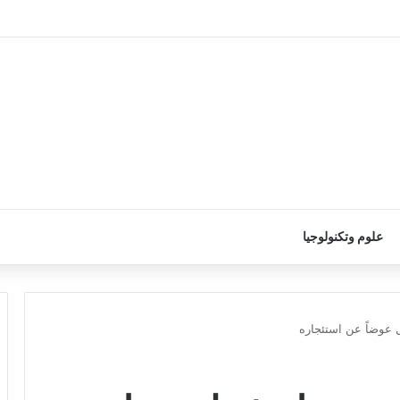
علوم وتكنولوجيا
 عوضاً عن استئجاره