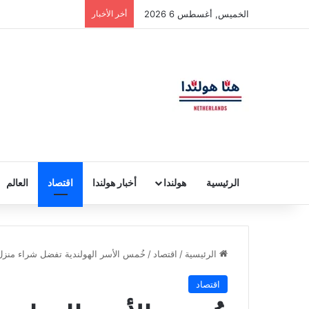
الخميس, أغسطس 6 2026
أخر الأخبار
الرئيسية
هولندا
أخبار هولندا
اقتصاد
العالم
الرئيسية
/
اقتصاد
/
خُمس الأسر الهولندية تفضل شراء منزل
اقتصاد