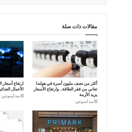
مقالات ذات صلة
أكثر من نصف مليون أسرة في هولندا
ارتفاع أسعار ا
تعاني من فقر الطاقة.. وارتفاع الأسعار
الأعمال العدا
يزيد الأزمة
منذ أسبوعين
منذ أسبوعين