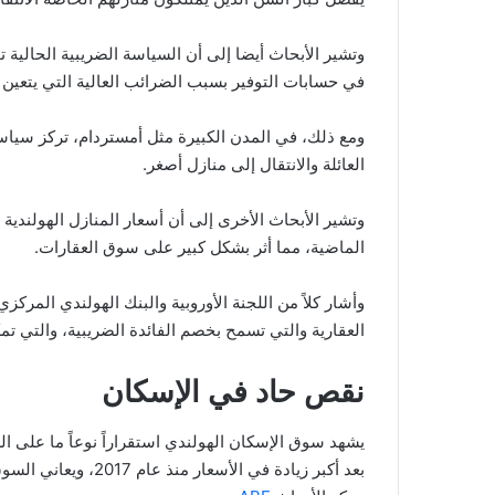
وتشير الأبحاث أيضا إلى أن السياسة الضريبية الحالية 
في حسابات التوفير بسبب الضرائب العالية التي يتعين ع
ومع ذلك، في المدن الكبيرة مثل أمستردام، تركز سياس
العائلة والانتقال إلى منازل أصغر.
وتشير الأبحاث الأخرى إلى أن أسعار المنازل الهولندي
الماضية، مما أثر بشكل كبير على سوق العقارات.
وأشار كلاً من اللجنة الأوروبية والبنك الهولندي المرك
العقارية والتي تسمح بخصم الفائدة الضريبية، والتي ت
نقص حاد في الإسكان