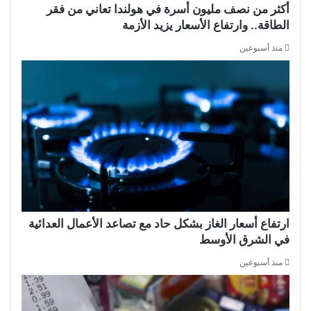
أكثر من نصف مليون أسرة في هولندا تعاني من فقر
الطاقة.. وارتفاع الأسعار يزيد الأزمة
منذ أسبوعين
ارتفاع أسعار الغاز بشكل حاد مع تصاعد الأعمال العدائية
في الشرق الأوسط
منذ أسبوعين