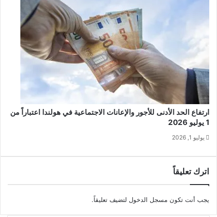
ارتفاع الحد الأدنى للأجور والإعانات الاجتماعية في هولندا اعتباراً من
1 يوليو 2026
يوليو 1, 2026
اترك تعليقاً
يجب أنت تكون
مسجل الدخول
لتضيف تعليقاً.