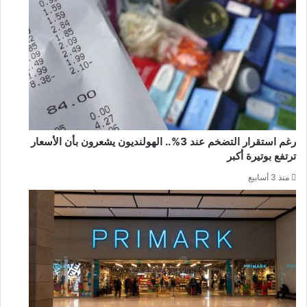
رغم استقرار التضخم عند 3%.. الهولنديون يشعرون بأن الأسعار
ترتفع بوتيرة أكبر
منذ 3 أسابيع