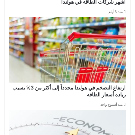
أشهر شركات الطاقة في هولندا
منذ 3 أيام
ارتفاع التضخم في هولندا مجدداً إلى أكثر من 3% بسبب
زيادة أسعار الطاقة
منذ أسبوع واحد