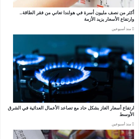
أكثر من نصف مليون أسرة في هولندا تعاني من فقر الطاقة..
وارتفاع الأسعار يزيد الأزمة
منذ أسبوعين
ارتفاع أسعار الغاز بشكل حاد مع تصاعد الأعمال العدائية في الشرق
الأوسط
منذ أسبوعين