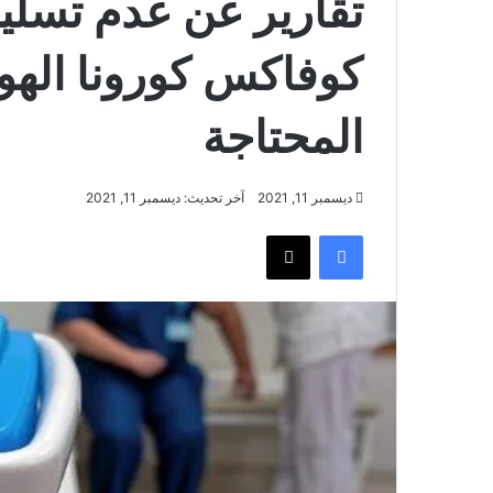
تقارير عن عدم تسلي
كوفاكس كورونا الهولن
المحتاجة
ديسمبر 11, 2021
آخر تحديث: ديسمبر 11, 2021
فيسبوك
‫X