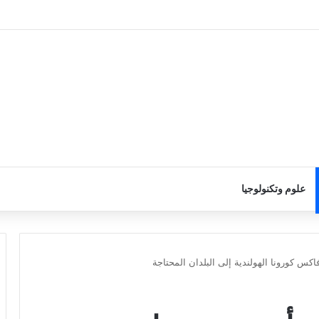
علوم وتكنولوجيا
س كورونا الهولندية إلى البلدان المحتاجة