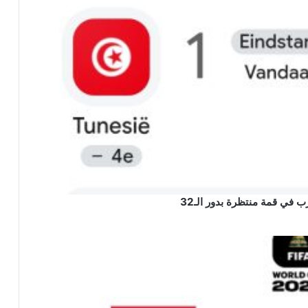
ب في قمة منتظرة بدور الـ32