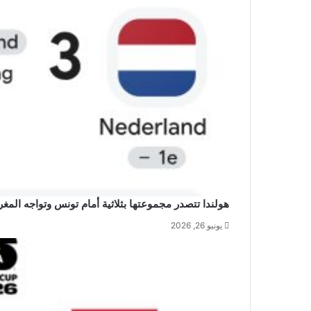
هولندا تتصدر مجموعتها بثلاثية أمام تونس وتواجه المغر
يونيو 26, 2026