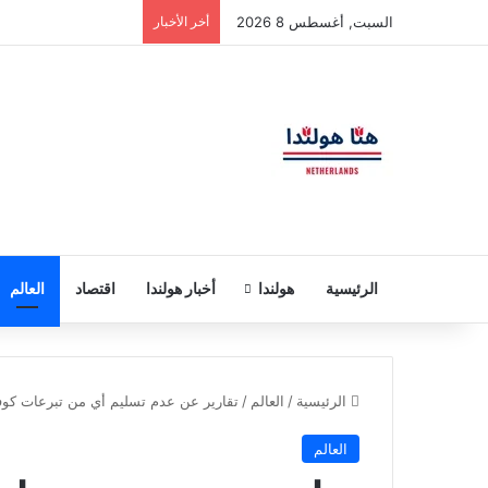
السبت, أغسطس 8 2026
أخر الأخبار
الرئيسية
هولندا
أخبار هولندا
اقتصاد
العالم
الرئيسية
/
العالم
/
تقارير عن عدم تسليم أي من تبرعات كوفاك
العالم