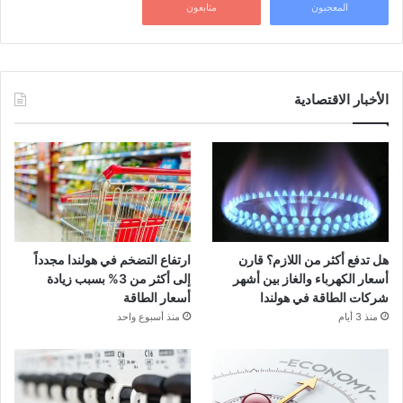
المعجبون
متابعون
الأخبار الاقتصادية
هل تدفع أكثر من اللازم؟ قارن
ارتفاع التضخم في هولندا مجدداً
أسعار الكهرباء والغاز بين أشهر
إلى أكثر من 3% بسبب زيادة
شركات الطاقة في هولندا
أسعار الطاقة
منذ 3 أيام
منذ أسبوع واحد