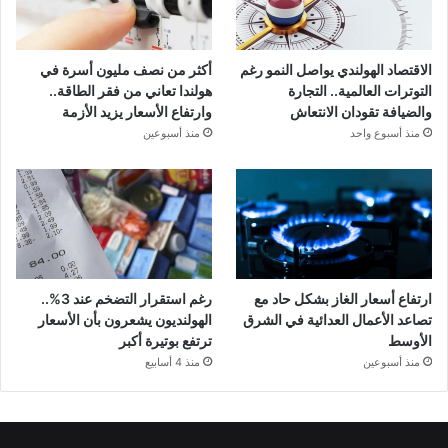
الاقتصاد الهولندي يواصل النمو رغم
أكثر من نصف مليون أسرة في
التوترات العالمية.. التجارة
هولندا تعاني من فقر الطاقة..
والضيافة تقودان الانتعاش
وارتفاع الأسعار يزيد الأزمة
منذ أسبوع واحد
منذ أسبوعين
ارتفاع أسعار الغاز بشكل حاد مع
رغم استقرار التضخم عند 3%..
تصاعد الأعمال العدائية في الشرق
الهولنديون يشعرون بأن الأسعار
الأوسط
ترتفع بوتيرة أكبر
منذ أسبوعين
منذ 4 أسابيع