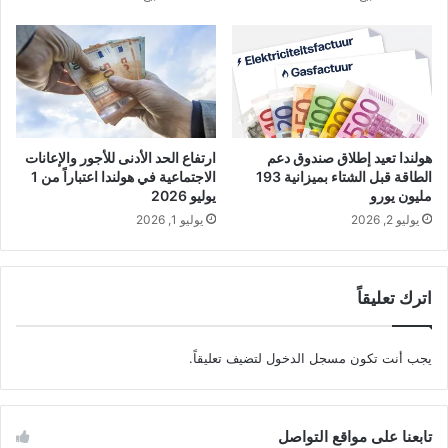
هولندا تعيد إطلاق صندوق دعم
ارتفاع الحد الأدنى للأجور والإعانات
الطاقة قبل الشتاء بميزانية 193
الاجتماعية في هولندا اعتباراً من 1
مليون يورو
يوليو 2026
يوليو 2, 2026
يوليو 1, 2026
اترك تعليقاً
يجب أنت تكون
مسجل الدخول
لتضيف تعليقاً.
تابعنا على مواقع التواصل