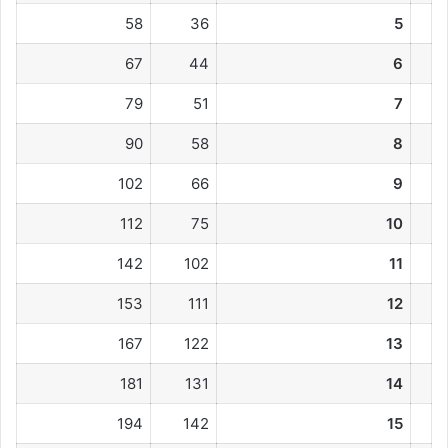
58
36
5
67
44
6
79
51
7
90
58
8
102
66
9
112
75
10
142
102
11
153
111
12
167
122
13
181
131
14
194
142
15