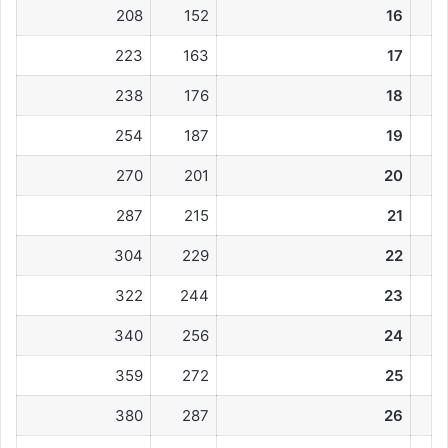
208
152
16
223
163
17
238
176
18
254
187
19
270
201
20
287
215
21
304
229
22
322
244
23
340
256
24
359
272
25
380
287
26