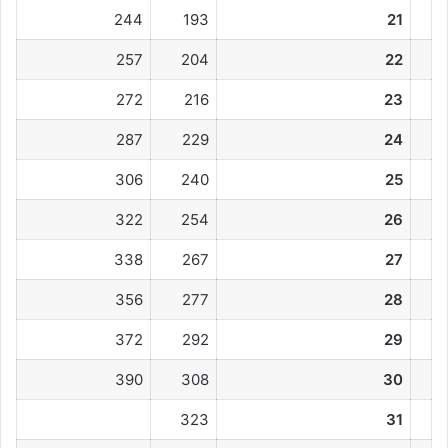
244
193
21
257
204
22
272
216
23
287
229
24
306
240
25
322
254
26
338
267
27
356
277
28
372
292
29
390
308
30
323
31