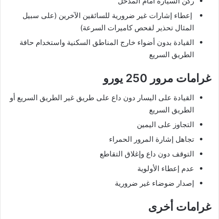
ركن السيارة أمام المدخل
إعطاء إشارات غير ضرورية للسائقين الآخرين (على سبيل
المثال تحذير لفحص كاميرات السرعة)
القيادة بدون أضواء خارج المناطق السكنية واستخدام حافة
الطريق السريع
غرامات مرور 250 يورو
القيادة على اليسار دون داع على طريق غير الطريق السريع أو
الطريق السريع
التجاوز على اليمين
تجاهل إشارة المرور الحمراء
التوقف دون داع وإغلاق التقاطع
عدم إعطاء الأولوية
إصدار ضوضاء غير ضرورية
غرامات أخرى