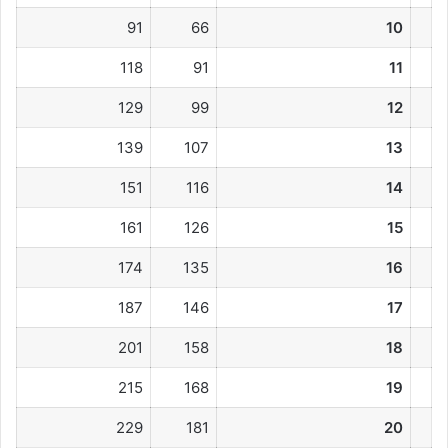
91
66
10
118
91
11
129
99
12
139
107
13
151
116
14
161
126
15
174
135
16
187
146
17
201
158
18
215
168
19
229
181
20