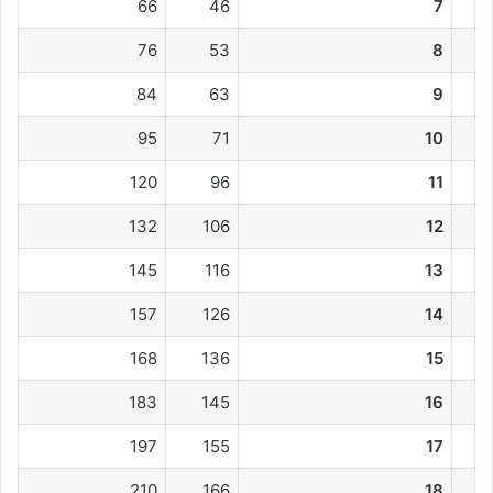
66
46
7
76
53
8
84
63
9
95
71
10
120
96
11
132
106
12
145
116
13
157
126
14
168
136
15
183
145
16
197
155
17
210
166
18