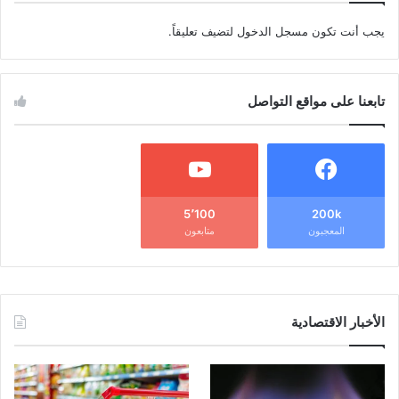
يجب أنت تكون
مسجل الدخول
لتضيف تعليقاً.
تابعنا على مواقع التواصل
5٬100
200k
المعجبون
متابعون
الأخبار الاقتصادية