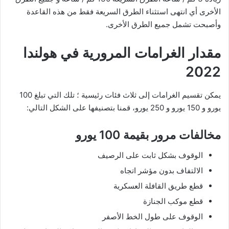
الأخرى أي انتهى استثناء الطرق السريعة فقط من هذه القاعدة
وأصبحت تشمل جميع الطرق الأخرى.
مقدار الغرامات المرورية في هولندا
2022
يمكن تقسيم الغرامات إلى ثلاث فئات رئيسية ؛ تلك التي تبلغ 100
يورو و 150 يورو و 250 يورو، قمنا بتصنيفها على الشكل التالي:
مخالفات مرور بقيمة 100 يورو
الوقوف بشكل ثابت على الرصيف
الالتفاف بدون مؤشر اتجاه
قطع طريق القافلة العسكرية
قطع موكب الجنازة
الوقوف على طول الخط الأصفر