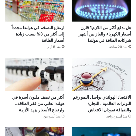
هل تدفع أكثر من اللازم؟ قارن
ارتفاع التضخم في هولندا مجدداً
أسعار الكهرباء والغاز بين أشهر
إلى أكثر من 3% بسبب زيادة
شركات الطاقة في هولندا
أسعار الطاقة
منذ 20 ساعة
منذ 5 أيام
الاقتصاد الهولندي يواصل النمو رغم
أكثر من نصف مليون أسرة في
التوترات العالمية.. التجارة
هولندا تعاني من فقر الطاقة..
والضيافة تقودان الانتعاش
وارتفاع الأسعار يزيد الأزمة
منذ أسبوع واحد
منذ أسبوعين