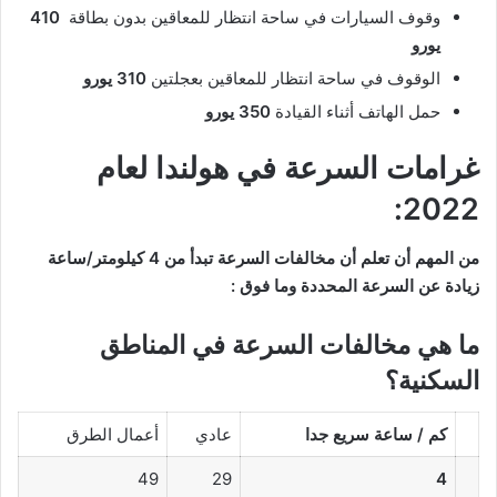
وقوف السيارات في ساحة انتظار للمعاقين بدون بطاقة
410
يورو
الوقوف في ساحة انتظار للمعاقين بعجلتين
310 يورو
حمل الهاتف أثناء القيادة
350 يورو
غرامات السرعة في هولندا لعام
2022:
من المهم أن تعلم أن مخالفات السرعة تبدأ من 4 كيلومتر/ساعة
زيادة عن السرعة المحددة وما فوق :
ما هي مخالفات السرعة في المناطق
السكنية؟
كم / ساعة سريع جدا
عادي
أعمال الطرق
49
29
4