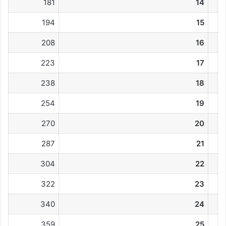
181
14
194
15
208
16
223
17
238
18
254
19
270
20
287
21
304
22
322
23
340
24
359
25