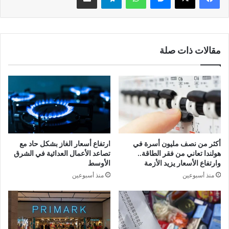
مقالات ذات صلة
أكثر من نصف مليون أسرة في
ارتفاع أسعار الغاز بشكل حاد مع
هولندا تعاني من فقر الطاقة..
تصاعد الأعمال العدائية في الشرق
وارتفاع الأسعار يزيد الأزمة
الأوسط
منذ أسبوعين
منذ أسبوعين