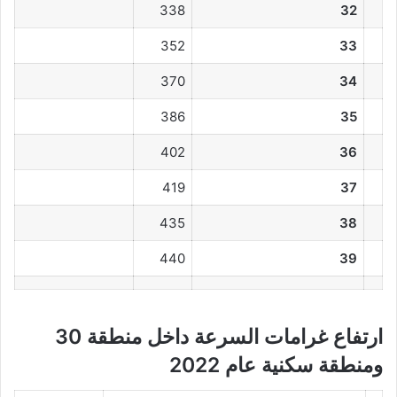
338
32
352
33
370
34
386
35
402
36
419
37
435
38
440
39
ارتفاع غرامات السرعة داخل منطقة 30
ومنطقة سكنية عام 2022