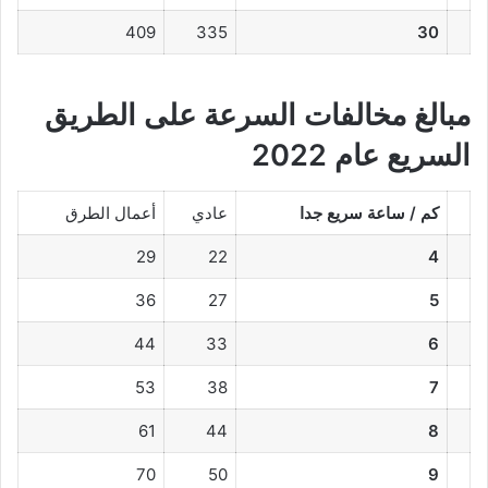
409
335
30
مبالغ مخالفات السرعة على الطريق
السريع عام 2022
كم / ساعة سريع جدا
عادي
أعمال الطرق
29
22
4
36
27
5
44
33
6
53
38
7
61
44
8
70
50
9