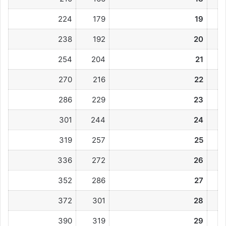
224
179
19
238
192
20
254
204
21
270
216
22
286
229
23
301
244
24
319
257
25
336
272
26
352
286
27
372
301
28
390
319
29