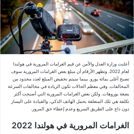
أعلنت وزارة العدل والأمن عن قيم الغرامات المرورية في هولندا
لعام 2022. وتظهر الأرقام أن مبلغ بعض الغرامات المرورية سوف
تصبح أغلى بمائة يورو. بينما سيتم تخفيض المبلغ لعدد محدود من
المخالفات. وفي معظم الحالات تكون الزيادة في مخالفات السرعة
بضعة يوروهات. ولكن بعض الغرامات المرورية التي أصبحت أكثر
تكلفة هي تلك المتعلقة بحمل الهاتف الذكي، والقيادة على اليسار
دون داع على الطريق السريع وعدم إعطاء حق المرور.
الغرامات المرورية في هولندا 2022