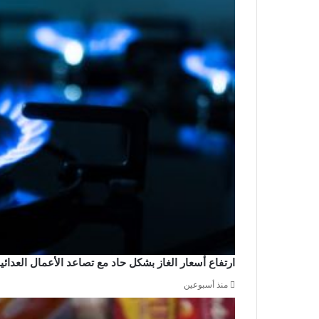
ارتفاع أسعار الغاز بشكل حاد مع تصاعد الأعمال العدا
منذ أسبوعين