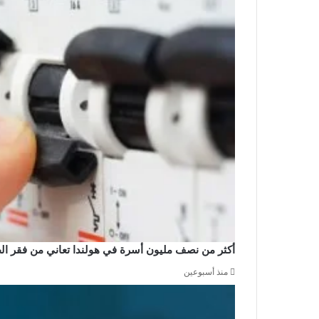
أكثر من نصف مليون أسرة في هولندا تعاني من فقر الطاق
منذ أسبوعين