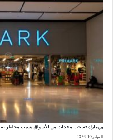
بريمارك تسحب منتجات من الأسواق بسبب مخاطر صحية:
يوليو 10, 2026