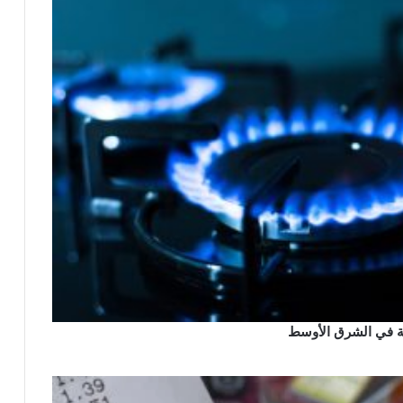
ئية في الشرق الأوسط