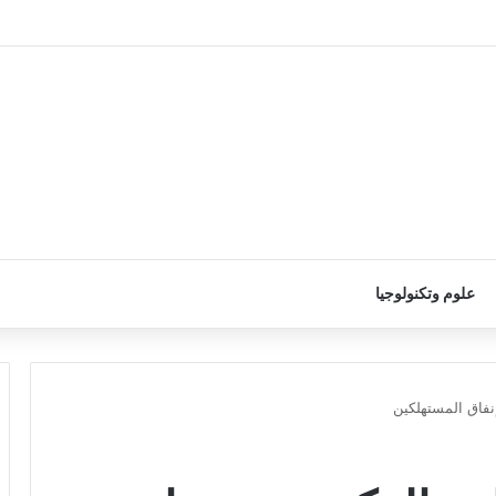
علوم وتكنولوجيا
إنفاق المستهلكين