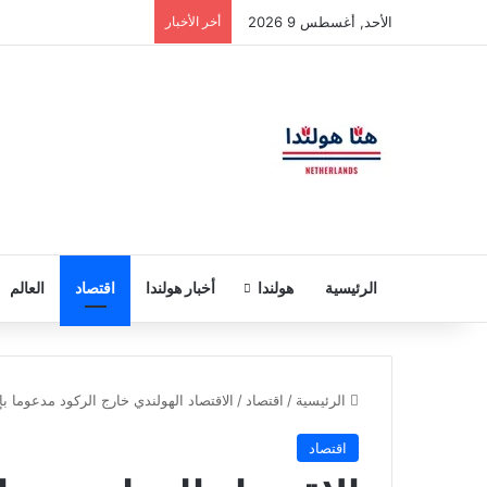
الأحد, أغسطس 9 2026
أخر الأخبار
الرئيسية
هولندا
أخبار هولندا
اقتصاد
العالم
الرئيسية
/
اقتصاد
/
الاقتصاد الهولندي خارج الركود مدعوما ب
اقتصاد