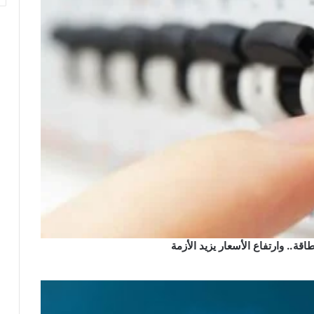
ة.. وارتفاع الأسعار يزيد الأزمة