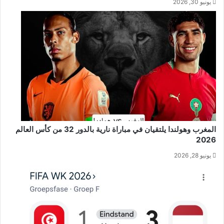
يونيو 30, 2026
المغرب وهولندا يلتقيان في مباراة نارية بالدور 32 من كأس العالم
2026
يونيو 28, 2026