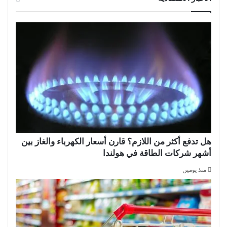
هل تدفع أكثر من اللازم؟ قارن أسعار الكهرباء والغاز بين
أشهر شركات الطاقة في هولندا
منذ يومين