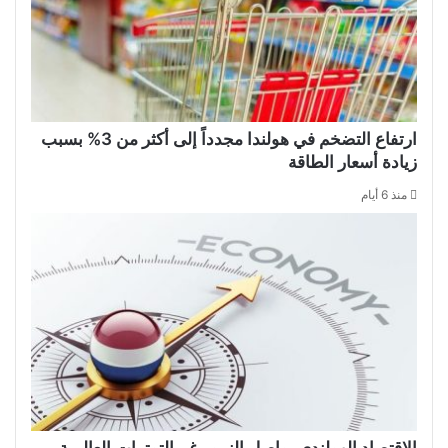
ارتفاع التضخم في هولندا مجدداً إلى أكثر من 3% بسبب
زيادة أسعار الطاقة
منذ 6 أيام