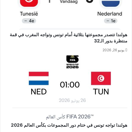
هولندا تتصدر مجموعتها بثلاثية أمام تونس وتواجه المغرب في قمة
منتظرة بدور الـ32
يونيو 26, 2026
هولندا تواجه تونس في ختام دور المجموعات بكأس العالم 2026