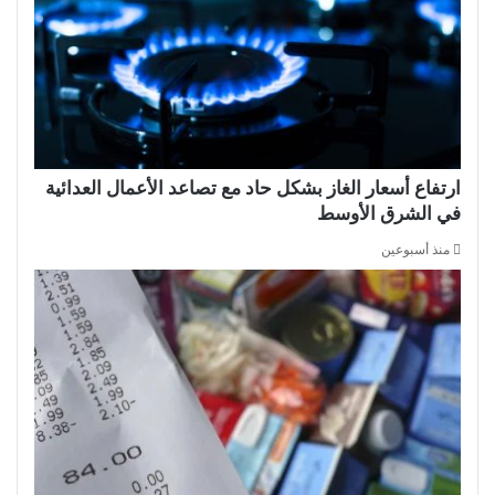
ارتفاع أسعار الغاز بشكل حاد مع تصاعد الأعمال العدائية
في الشرق الأوسط
منذ أسبوعين